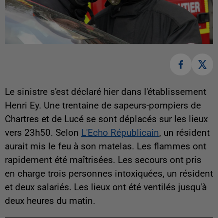
Le sinistre s'est déclaré hier dans l'établissement
Henri Ey.
Une trentaine de sapeurs-pompiers de
Chartres et de Lucé se sont déplacés sur les lieux
vers 23h50. Selon
L'Echo Républicain
, un résident
aurait mis le feu à son matelas. Les flammes ont
rapidement été maîtrisées. Les secours ont pris
en charge trois personnes intoxiquées, un résident
et deux salariés. Les lieux ont été ventilés jusqu'à
deux heures du matin.