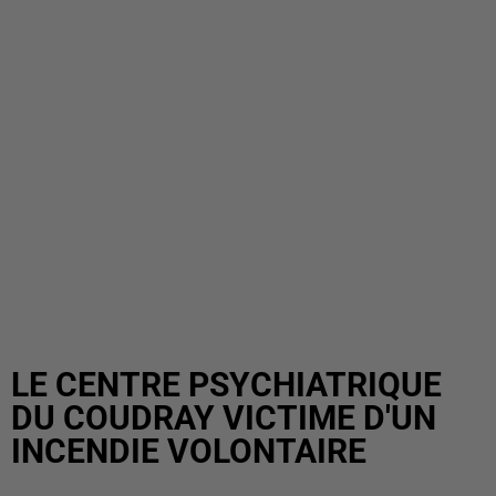
LE CENTRE PSYCHIATRIQUE
DU COUDRAY VICTIME D'UN
INCENDIE VOLONTAIRE