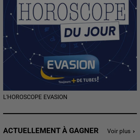
L'HOROSCOPE EVASION
ACTUELLEMENT À GAGNER
Voir plus