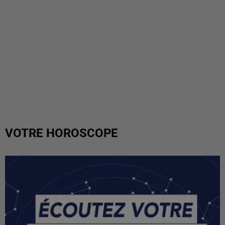
VOTRE HOROSCOPE