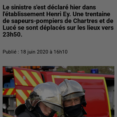
Le sinistre s'est déclaré hier dans
l'établissement Henri Ey. Une trentaine
de sapeurs-pompiers de Chartres et de
Lucé se sont déplacés sur les lieux vers
23h50.
Publié : 18 juin 2020 à 16h10