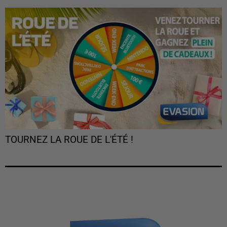
TOURNEZ LA ROUE DE L'ÉTÉ !