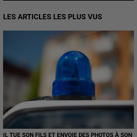
LES ARTICLES LES PLUS VUS
IL TUE SON FILS ET ENVOIE DES PHOTOS À SON