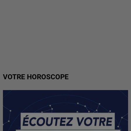
VOTRE HOROSCOPE