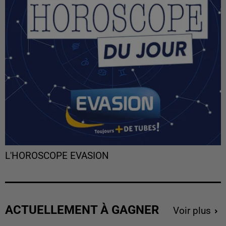
L'HOROSCOPE EVASION
ACTUELLEMENT À GAGNER
Voir plus