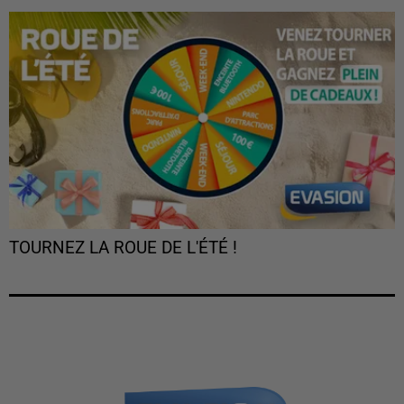
TOURNEZ LA ROUE DE L'ÉTÉ !