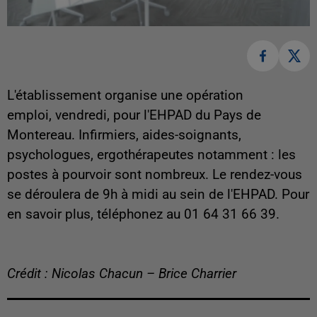
L'établissement organise une opération
emploi, vendredi, pour l'EHPAD du Pays de
Montereau. Infirmiers, aides-soignants,
psychologues, ergothérapeutes notamment : les
postes à pourvoir sont nombreux. Le rendez-vous
se déroulera de 9h à midi au sein de l'EHPAD. Pour
en savoir plus, téléphonez au 01 64 31 66 39.
Crédit : Nicolas Chacun – Brice Charrier