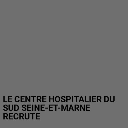
LE CENTRE HOSPITALIER DU
SUD SEINE-ET-MARNE
RECRUTE