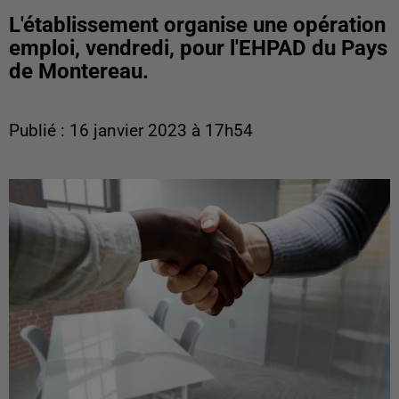
L'établissement organise une opération
emploi, vendredi, pour l'EHPAD du Pays
de Montereau.
Publié : 16 janvier 2023 à 17h54