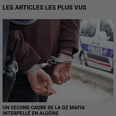
LES ARTICLES LES PLUS VUS
UN SECOND CADRE DE LA DZ MAFIA
INTERPELLÉ EN ALGÉRIE