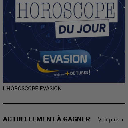
L'HOROSCOPE EVASION
ACTUELLEMENT À GAGNER
Voir plus