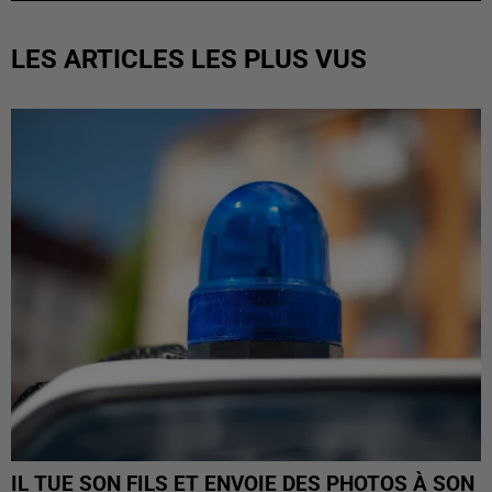
LES ARTICLES LES PLUS VUS
IL TUE SON FILS ET ENVOIE DES PHOTOS À SON