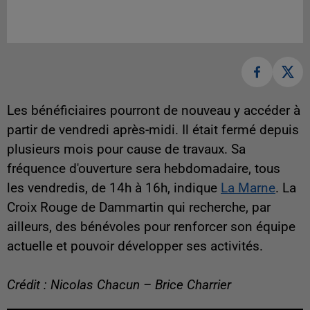
Les bénéficiaires pourront de nouveau y accéder à
partir de vendredi après-midi. Il était fermé depuis
plusieurs mois pour cause de travaux. Sa
fréquence d'ouverture sera hebdomadaire, tous
les vendredis, de 14h à 16h, indique
La Marne
. La
Croix Rouge de Dammartin qui recherche, par
ailleurs, des bénévoles pour renforcer son équipe
actuelle et pouvoir développer ses activités.
Crédit : Nicolas Chacun – Brice Charrier