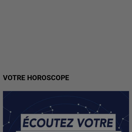
VOTRE HOROSCOPE