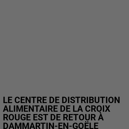
LE CENTRE DE DISTRIBUTION
ALIMENTAIRE DE LA CROIX
ROUGE EST DE RETOUR À
DAMMARTIN-EN-GOËLE