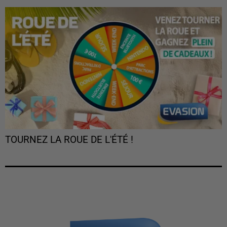
TOURNEZ LA ROUE DE L'ÉTÉ !