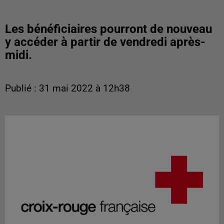
Les bénéficiaires pourront de nouveau
y accéder à partir de vendredi après-
midi.
Publié : 31 mai 2022 à 12h38