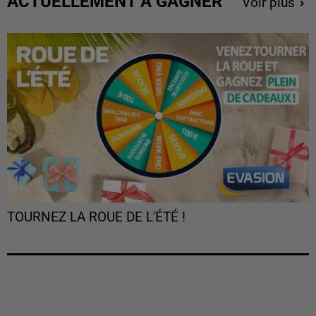
ACTUELLEMENT À GAGNER
Voir plus
TOURNEZ LA ROUE DE L'ÉTÉ !