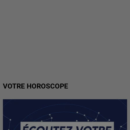
VOTRE HOROSCOPE