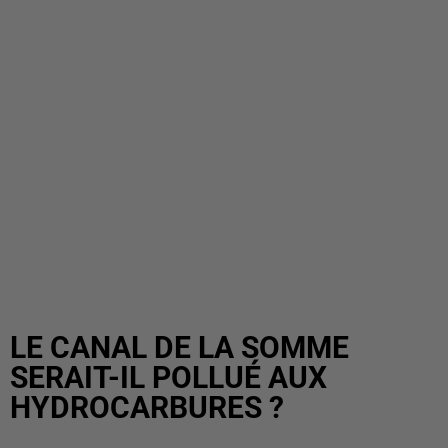
LE CANAL DE LA SOMME
SERAIT-IL POLLUÉ AUX
HYDROCARBURES ?