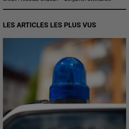
LES ARTICLES LES PLUS VUS