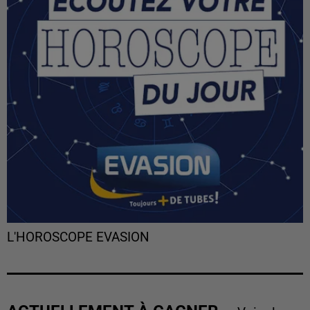
L'HOROSCOPE EVASION