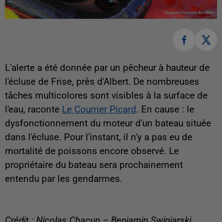
L'alerte a été donnée par un pêcheur à hauteur de
l'écluse de Frise, près d'Albert. De nombreuses
tâches multicolores sont visibles à la surface de
l'eau, raconte
Le Courrier Picard
. En cause : le
dysfonctionnement du moteur d'un bateau située
dans l'écluse. Pour l'instant, il n'y a pas eu de
mortalité de poissons encore observé. Le
propriétaire du bateau sera prochainement
entendu par les gendarmes.
Crédit : Nicolas Chacun – Benjamin Swiniarski