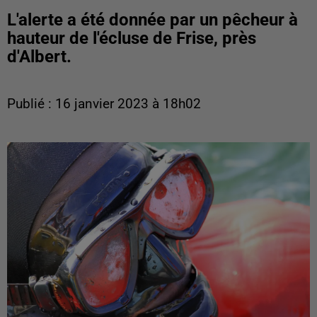
L'alerte a été donnée par un pêcheur à
hauteur de l'écluse de Frise, près
d'Albert.
Publié : 16 janvier 2023 à 18h02