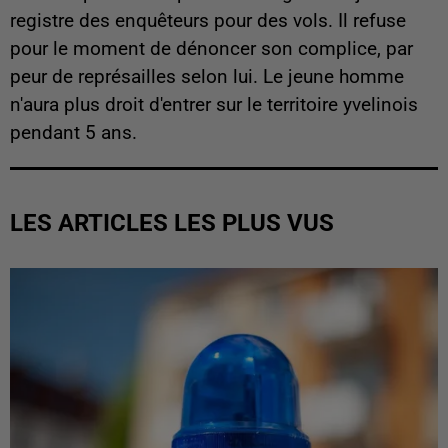
registre des enquêteurs pour des vols. Il refuse
pour le moment de dénoncer son complice, par
peur de représailles selon lui. Le jeune homme
n'aura plus droit d'entrer sur le territoire yvelinois
pendant 5 ans.
LES ARTICLES LES PLUS VUS