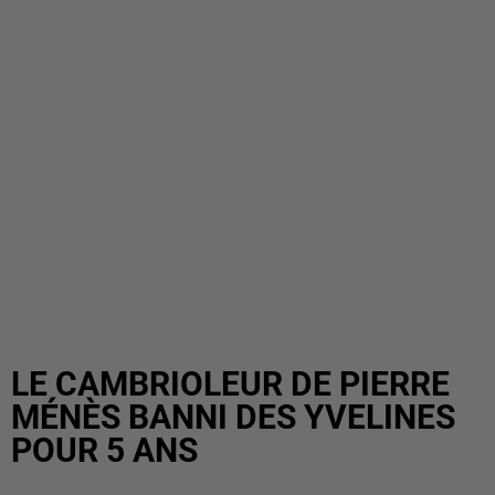
LE CAMBRIOLEUR DE PIERRE
MÉNÈS BANNI DES YVELINES
POUR 5 ANS