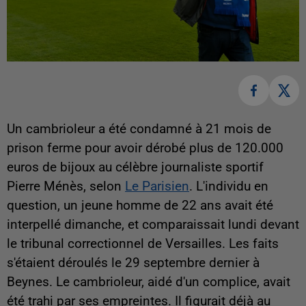
Un cambrioleur a été condamné à 21 mois de
prison ferme pour avoir dérobé plus de 120.000
euros de bijoux au célèbre journaliste sportif
Pierre Ménès, selon
Le Parisien
. L'individu en
question, un jeune homme de 22 ans avait été
interpellé dimanche, et comparaissait lundi devant
le tribunal correctionnel de Versailles. Les faits
s'étaient déroulés le 29 septembre dernier à
Beynes. Le cambrioleur, aidé d'un complice, avait
été trahi par ses empreintes. Il figurait déjà au