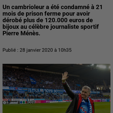
Un cambrioleur a été condamné à 21
mois de prison ferme pour avoir
dérobé plus de 120.000 euros de
bijoux au célèbre journaliste sportif
Pierre Ménès.
Publié : 28 janvier 2020 à 10h35