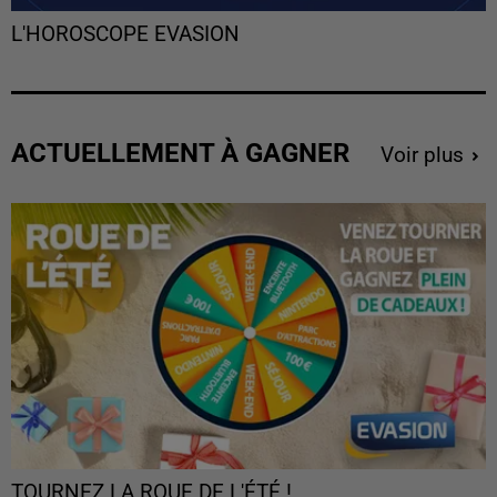
L'HOROSCOPE EVASION
ACTUELLEMENT À GAGNER
Voir plus
TOURNEZ LA ROUE DE L'ÉTÉ !