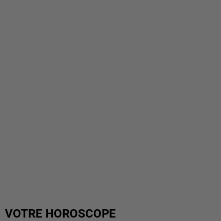
VOTRE HOROSCOPE