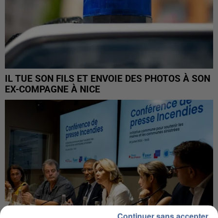
IL TUE SON FILS ET ENVOIE DES PHOTOS À SON
EX-COMPAGNE À NICE
Continuer sans accepter