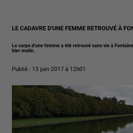
LE CADAVRE D'UNE FEMME RETROUVÉ À FO
Le corps d'une femme a été retrouvé sans vie à Fontain
hier matin.
Publié : 13 juin 2017 à 12h01