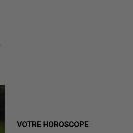
r
VOTRE HOROSCOPE