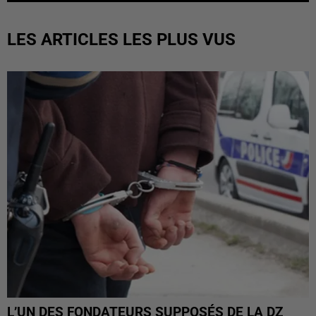
LES ARTICLES LES PLUS VUS
L’UN DES FONDATEURS SUPPOSÉS DE LA DZ