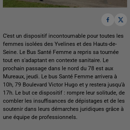
C'est un dispositif incontournable pour toutes les
femmes isolées des Yvelines et des Hauts-de-
Seine. Le Bus Santé Femme a repris sa tournée
tout en s'adaptant en contexte sanitaire. Le
prochain passage dans le nord du 78 est aux
Mureaux, jeudi. Le bus Santé Femme arrivera à
10h, 79 Boulevard Victor Hugo et y restera jusqu'à
17h. Le but ce dispositif : rompre leur solitude, de
combler les insuffisances de dépistages et de les
soutenir dans leurs démarches juridiques grâce à
une équipe de professionnels.