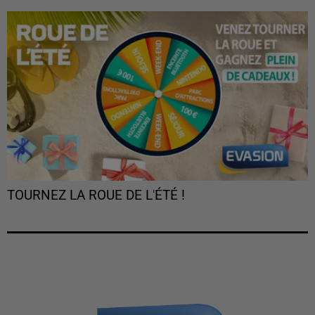
TOURNEZ LA ROUE DE L'ÉTÉ !