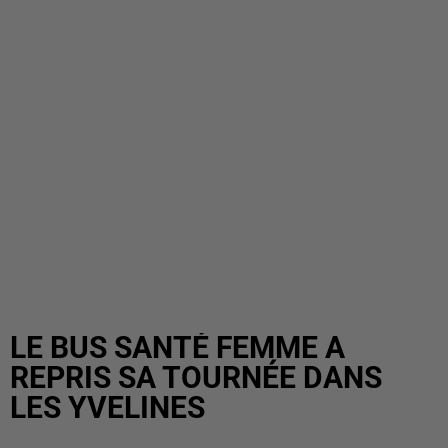
LE BUS SANTÉ FEMME A
REPRIS SA TOURNÉE DANS
LES YVELINES