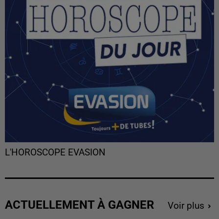
L'HOROSCOPE EVASION
ACTUELLEMENT À GAGNER
Voir plus