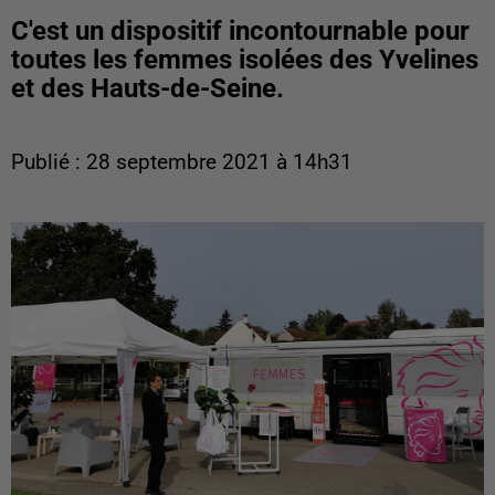
C'est un dispositif incontournable pour
toutes les femmes isolées des Yvelines
et des Hauts-de-Seine.
Publié : 28 septembre 2021 à 14h31