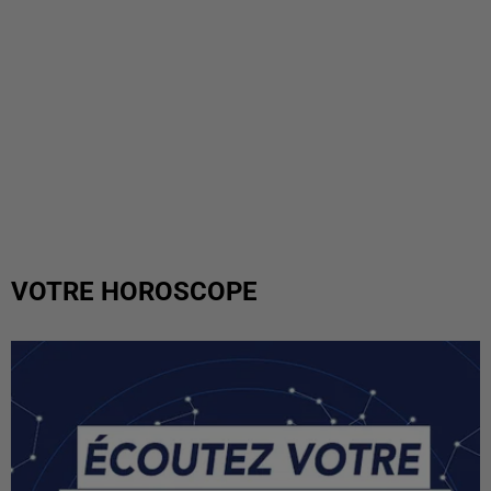
VOTRE HOROSCOPE