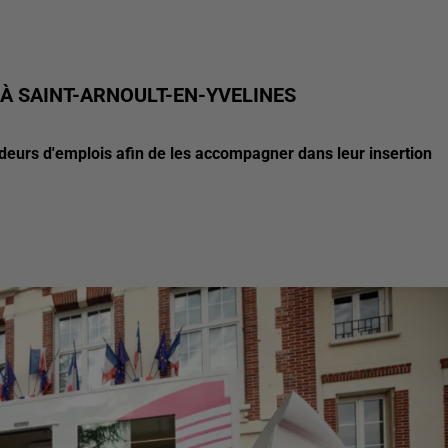
 À SAINT-ARNOULT-EN-YVELINES
deurs d'emplois afin de les accompagner dans leur insertion