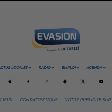
ACTUS LOCALES
RADIO
EMPLOI
AGENDA
 JEUX
CONTACTEZ NOUS
VOTRE PUBLICITÉ SUR