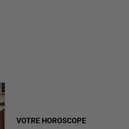
VOTRE HOROSCOPE