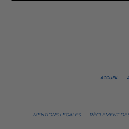
ACCUEIL
MENTIONS LEGALES
RÈGLEMENT DES