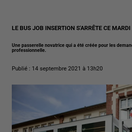
LE BUS JOB INSERTION S'ARRÊTE CE MARDI
Une passerelle novatrice qui a été créée pour les deman
professionnelle.
Publié : 14 septembre 2021 à 13h20