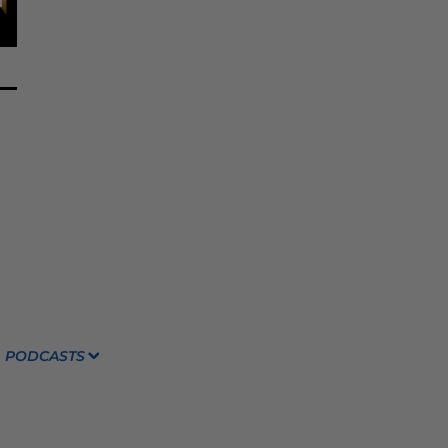
PODCASTS