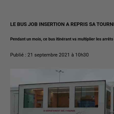
LE BUS JOB INSERTION A REPRIS SA TOURN
Pendant un mois, ce bus itinérant va multiplier les arrê
Publié : 21 septembre 2021 à 10h30