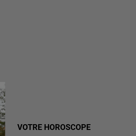
VOTRE HOROSCOPE