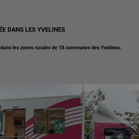
ÉE DANS LES YVELINES
ts dans les zones rurales de 18 communes des Yvelines.