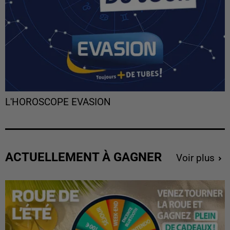
L'HOROSCOPE EVASION
ACTUELLEMENT À GAGNER
Voir plus