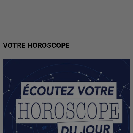
VOTRE HOROSCOPE