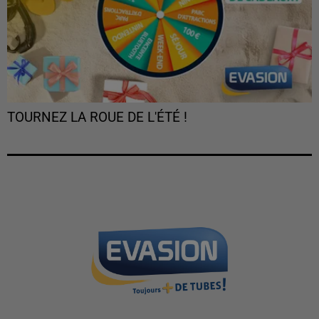
TOURNEZ LA ROUE DE L'ÉTÉ !