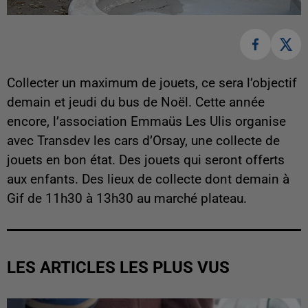
Collecter un maximum de jouets, ce sera l’objectif
demain et jeudi du bus de Noël. Cette année
encore, l’association Emmaüs Les Ulis organise
avec Transdev les cars d’Orsay, une collecte de
jouets en bon état. Des jouets qui seront offerts
aux enfants. Des lieux de collecte dont demain à
Gif de 11h30 à 13h30 au marché plateau.
LES ARTICLES LES PLUS VUS