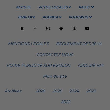
ACCUEIL
ACTUS LOCALES
RADIO
EMPLOI
AGENDA
PODCASTS
MENTIONS LEGALES
RÈGLEMENT DES JEUX
CONTACTEZ NOUS
VOTRE PUBLICITÉ SUR EVASION
GROUPE HPI
Plan du site
Archives
2026
2025
2024
2023
2022