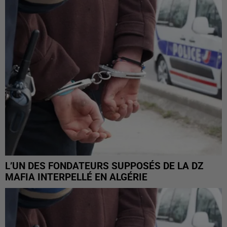
L’UN DES FONDATEURS SUPPOSÉS DE LA DZ
MAFIA INTERPELLÉ EN ALGÉRIE