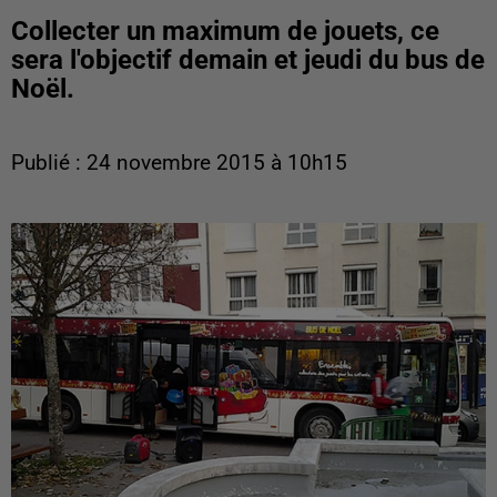
Collecter un maximum de jouets, ce
sera l'objectif demain et jeudi du bus de
Noël.
Publié : 24 novembre 2015 à 10h15