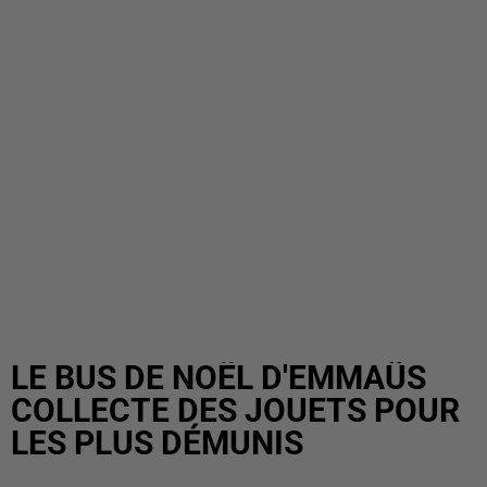
LE BUS DE NOËL D'EMMAÜS
COLLECTE DES JOUETS POUR
LES PLUS DÉMUNIS