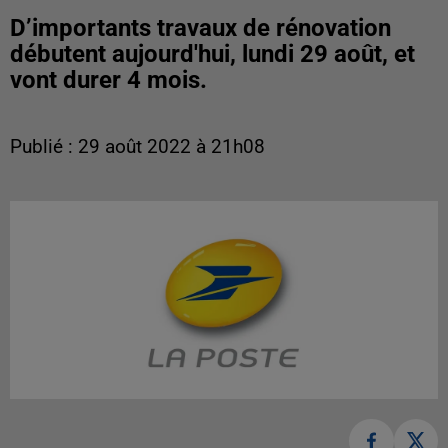
D’importants travaux de rénovation
débutent aujourd'hui, lundi 29 août, et
vont durer 4 mois.
Publié : 29 août 2022 à 21h08