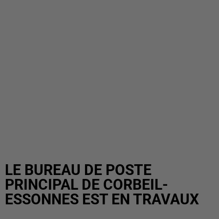
LE BUREAU DE POSTE
PRINCIPAL DE CORBEIL-
ESSONNES EST EN TRAVAUX