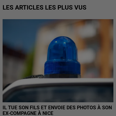
LES ARTICLES LES PLUS VUS
IL TUE SON FILS ET ENVOIE DES PHOTOS À SON
EX-COMPAGNE À NICE