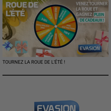
TOURNEZ LA ROUE DE L'ÉTÉ !