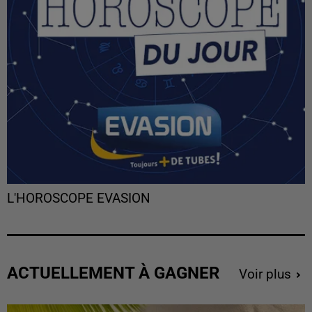
L'HOROSCOPE EVASION
ACTUELLEMENT À GAGNER
Voir plus