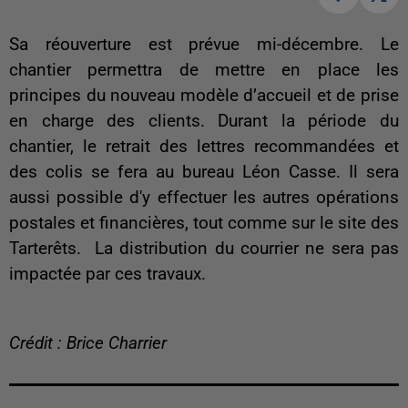
Sa réouverture est prévue mi-décembre. Le
chantier permettra de mettre en place les
principes du nouveau modèle d’accueil et de prise
en charge des clients. Durant la période du
chantier, le retrait des lettres recommandées et
des colis se fera au bureau Léon Casse. Il sera
aussi possible d'y effectuer les autres opérations
postales et financières, tout comme sur le site des
Tarterêts. La distribution du courrier ne sera pas
impactée par ces travaux.
Crédit : Brice Charrier