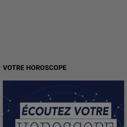
VOTRE HOROSCOPE