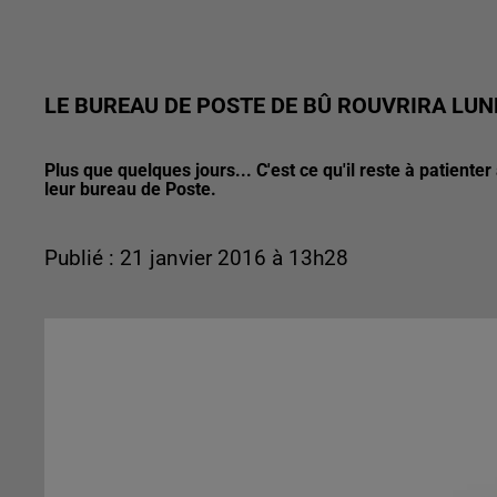
LE BUREAU DE POSTE DE BÛ ROUVRIRA LUN
Plus que quelques jours... C'est ce qu'il reste à patient
leur bureau de Poste.
Publié : 21 janvier 2016 à 13h28