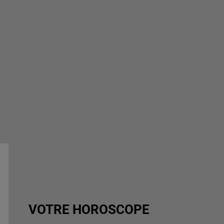
VOTRE HOROSCOPE