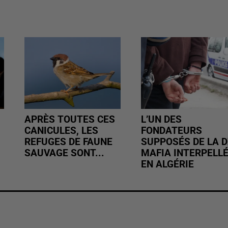
APRÈS TOUTES CES
L’UN DES
CANICULES, LES
FONDATEURS
REFUGES DE FAUNE
SUPPOSÉS DE LA D
SAUVAGE SONT...
MAFIA INTERPELL
EN ALGÉRIE