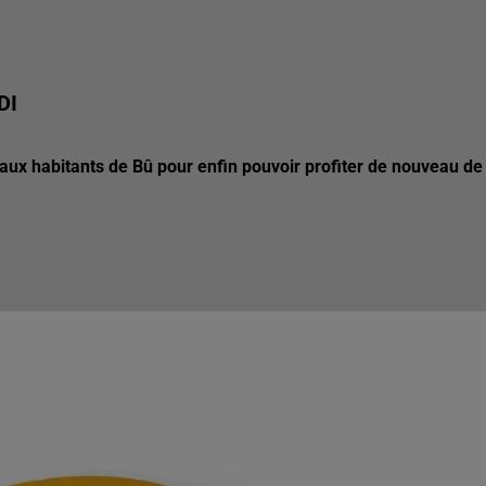
DI
er aux habitants de Bû pour enfin pouvoir profiter de nouveau de