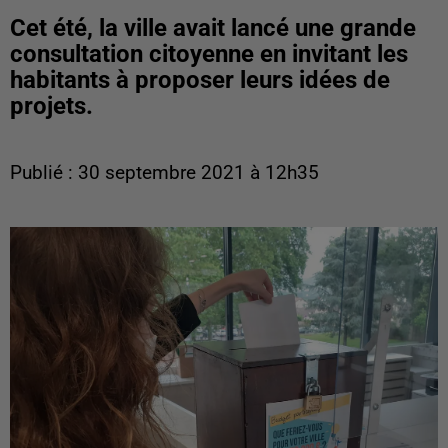
Cet été, la ville avait lancé une grande
consultation citoyenne en invitant les
habitants à proposer leurs idées de
projets.
Publié : 30 septembre 2021 à 12h35