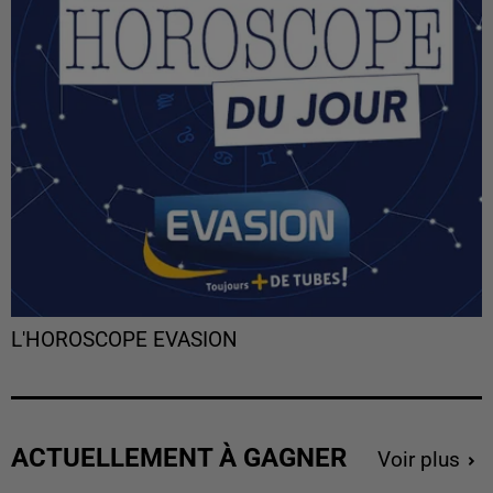
L'HOROSCOPE EVASION
ACTUELLEMENT À GAGNER
Voir plus