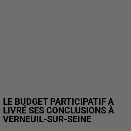
LE BUDGET PARTICIPATIF A
LIVRÉ SES CONCLUSIONS À
VERNEUIL-SUR-SEINE