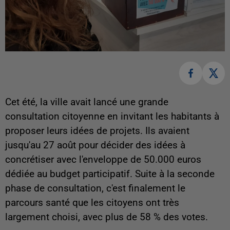
Cet été, la ville avait lancé une grande
consultation citoyenne en invitant les habitants à
proposer leurs idées de projets. Ils avaient
jusqu'au 27 août pour décider des idées à
concrétiser avec l'enveloppe de 50.000 euros
dédiée au budget participatif. Suite à la seconde
phase de consultation, c'est finalement le
parcours santé que les citoyens ont très
largement choisi, avec plus de 58 % des votes.