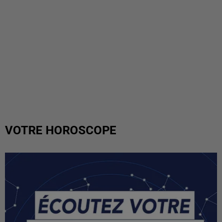
VOTRE HOROSCOPE