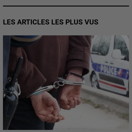
LES ARTICLES LES PLUS VUS