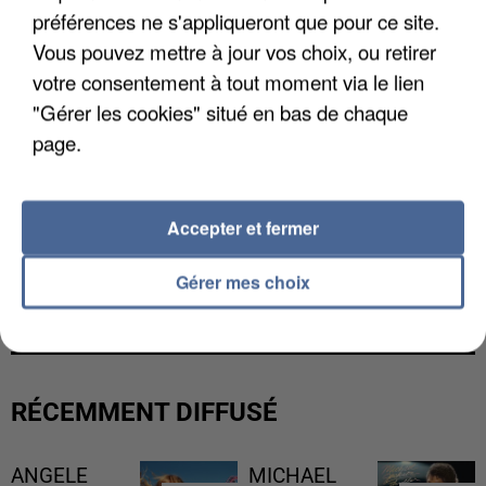
préférences ne s'appliqueront que pour ce site.
Vous pouvez mettre à jour vos choix, ou retirer
votre consentement à tout moment via le lien
"Gérer les cookies" situé en bas de chaque
page.
Accepter et fermer
Gérer mes choix
LES FRANÇAIS, FANS DE LA FLEMME
RÉCEMMENT DIFFUSÉ
ANGELE
MICHAEL