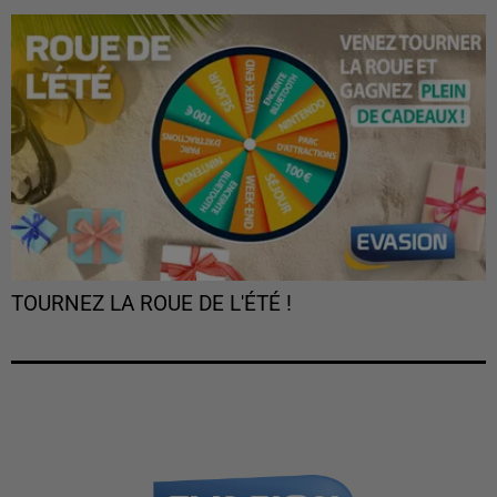
TOURNEZ LA ROUE DE L'ÉTÉ !