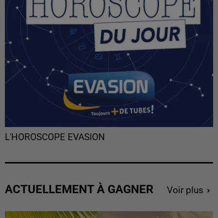
L'HOROSCOPE EVASION
ACTUELLEMENT À GAGNER
Voir plus