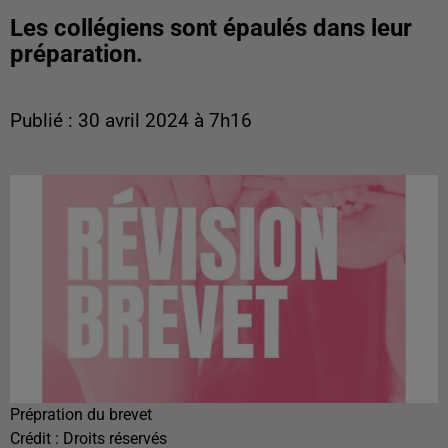
Les collégiens sont épaulés dans leur
préparation.
Publié : 30 avril 2024 à 7h16
Prépration du brevet
Crédit :
Droits réservés