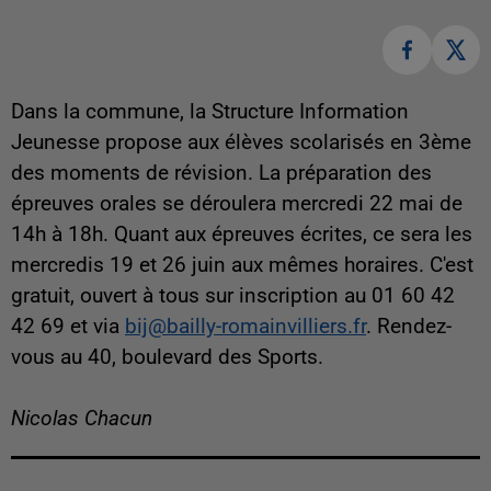
Dans la commune, la Structure Information
Jeunesse propose aux élèves scolarisés en 3ème
des moments de révision. La p
réparation des
épreuves orales se déroulera mercredi 22 mai de
14h à 18h.
Quant aux épreuves écrites, ce sera les
mercredis 19 et 26 juin aux mêmes horaires. C'est
gratuit, ouvert à tous sur inscription au 01 60 42
42 69 et via
bij@bailly-romainvilliers.fr
. Rendez-
vous au 40, boulevard des Sports.
Nicolas Chacun