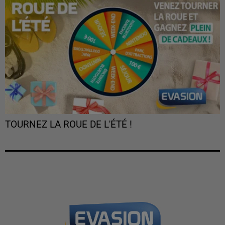
TOURNEZ LA ROUE DE L'ÉTÉ !