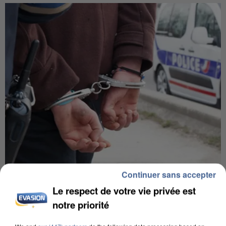
Continuer sans accepter
L’UN DES FONDATEURS SUPPOSÉS DE LA DZ
MAFIA INTERPELLÉ EN ALGÉRIE
Le respect de votre vie privée est
notre priorité