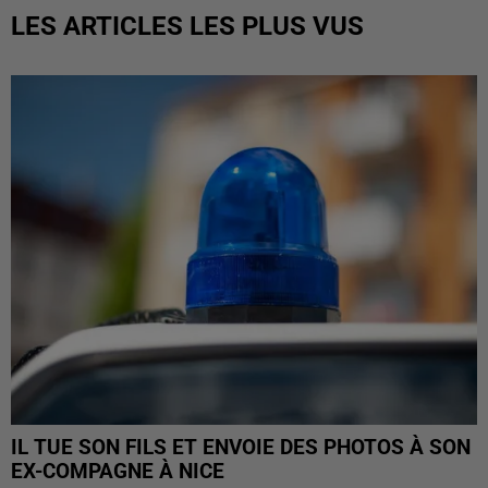
LES ARTICLES LES PLUS VUS
IL TUE SON FILS ET ENVOIE DES PHOTOS À SON
EX-COMPAGNE À NICE