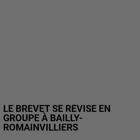
LE BREVET SE RÉVISE EN
GROUPE À BAILLY-
ROMAINVILLIERS