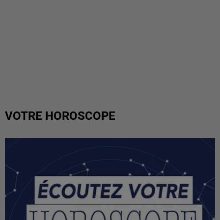
VOTRE HOROSCOPE