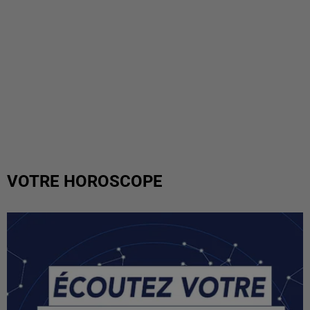
VOTRE HOROSCOPE