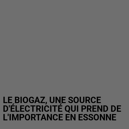
LE BIOGAZ, UNE SOURCE
D'ÉLECTRICITÉ QUI PREND DE
L'IMPORTANCE EN ESSONNE