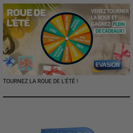
TOURNEZ LA ROUE DE L'ÉTÉ !