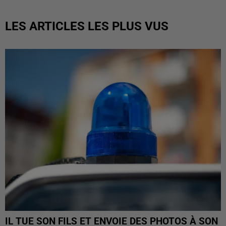
LES ARTICLES LES PLUS VUS
IL TUE SON FILS ET ENVOIE DES PHOTOS À SON