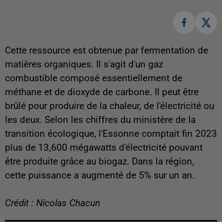
Cette ressource est obtenue
par fermentation de
matières organiques. Il s'agit d'un gaz
combustible composé essentiellement de
méthane et de dioxyde de carbone. Il peut être
brûlé pour produire de la chaleur, de l'électricité ou
les deux. Selon les chiffres du ministère de la
transition écologique, l'Essonne comptait fin 2023
plus de 13,600 mégawatts d'électricité pouvant
être produite grâce au biogaz. Dans la région,
cette puissance a augmenté de 5% sur un an.
Crédit : Nicolas Chacun