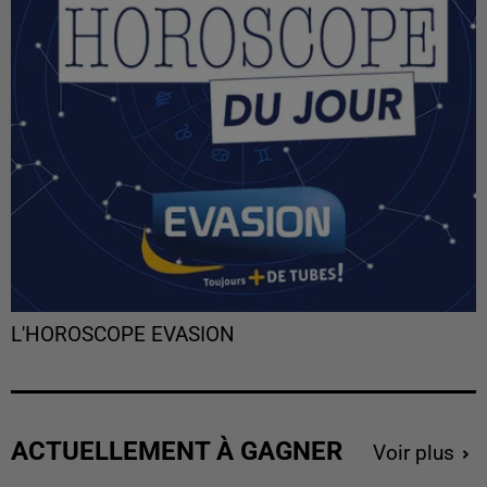
L'HOROSCOPE EVASION
ACTUELLEMENT À GAGNER
Voir plus