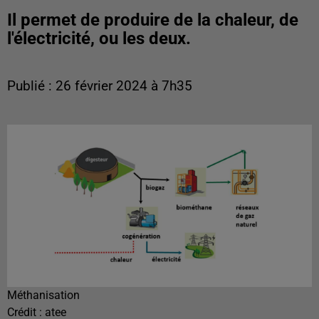
Il permet de produire de la chaleur, de
l'électricité, ou les deux.
Publié : 26 février 2024 à 7h35
Méthanisation
Crédit :
atee