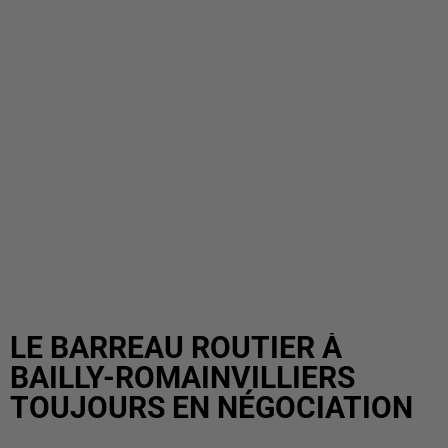
LE BARREAU ROUTIER À
BAILLY-ROMAINVILLIERS
TOUJOURS EN NÉGOCIATION