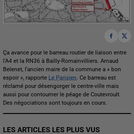
Ça avance pour le barreau routier de liaison entre
l'A4 et la RN36 à Bailly-Romainvilliers. Arnaud
Belenet, l'ancien maire de la commune a « bon
espoir », rapporte
Le Parisien
. Ce barreau est
réclamé pour désengorger le centre-ville mais
aussi pour contourner le péage de Coutevroult.
Des négociations sont toujours en cours.
LES ARTICLES LES PLUS VUS