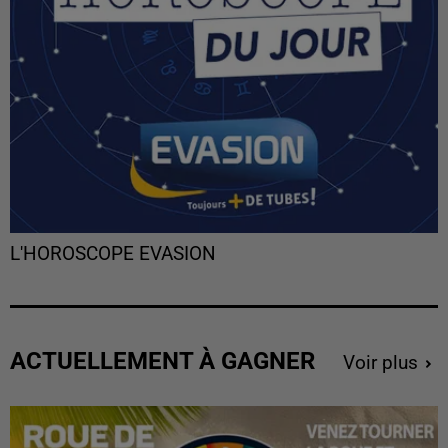
L'HOROSCOPE EVASION
ACTUELLEMENT À GAGNER
Voir plus