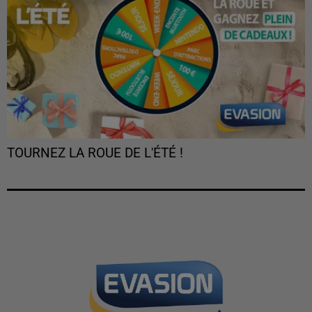
TOURNEZ LA ROUE DE L'ÉTÉ !