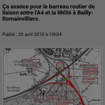
Ça avance pour le barreau routier de
liaison entre l'A4 et la RN36 à Bailly-
Romainvilliers.
Publié : 20 avril 2018 à 10h34