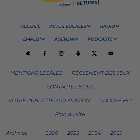
ACCUEIL
ACTUS LOCALES
RADIO
EMPLOI
AGENDA
PODCASTS
MENTIONS LEGALES
RÈGLEMENT DES JEUX
CONTACTEZ NOUS
VOTRE PUBLICITÉ SUR EVASION
GROUPE HPI
Plan du site
Archives
2026
2025
2024
2023