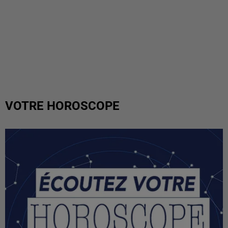
VOTRE HOROSCOPE