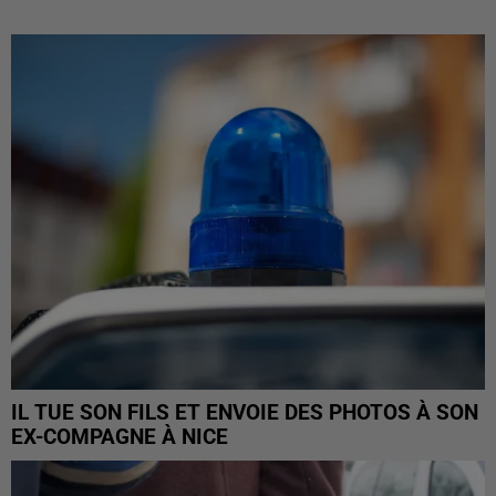
IL TUE SON FILS ET ENVOIE DES PHOTOS À SON
EX-COMPAGNE À NICE