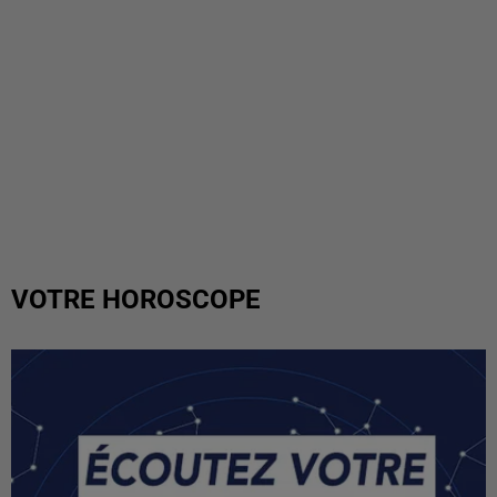
VOTRE HOROSCOPE