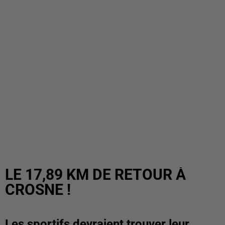
LE 17,89 KM DE RETOUR À
CROSNE !
Les sportifs devraient trouver leur