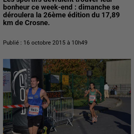
bonheur ce week-end : dimanche se
déroulera la 26ème édition du 17,89
km de Crosne.
Publié : 16 octobre 2015 à 10h49