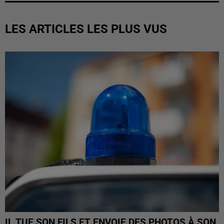
LES ARTICLES LES PLUS VUS
IL TUE SON FILS ET ENVOIE DES PHOTOS À SON