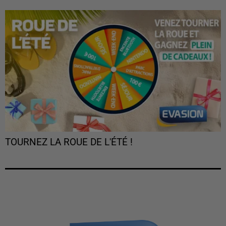
TOURNEZ LA ROUE DE L'ÉTÉ !