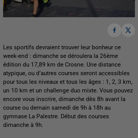
Les sportifs devraient trouver leur bonheur ce
week-end : dimanche se déroulera la 26ème
édition du 17,89 km de Crosne. Une distance
atypique, ou d’autres courses seront accessibles
pour tous les niveaux et tous les âges : 1, 2, 3 km,
un 10 km et un challenge duo mixte. Vous pouvez
encore vous inscrire, dimanche dès 8h avant la
course ou demain samedi de 9h à 18h au
gymnase La Palestre. Début des courses
dimanche à 9h.