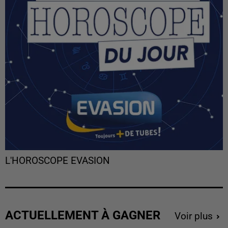
L'HOROSCOPE EVASION
ACTUELLEMENT À GAGNER
Voir plus