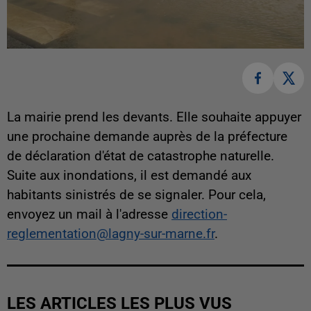
La mairie prend les devants. Elle souhaite appuyer
une prochaine demande auprès de la préfecture
de déclaration d'état de catastrophe naturelle.
Suite aux inondations, il est demandé aux
habitants sinistrés de se signaler. Pour cela,
envoyez un mail à l'adresse
direction-
reglementation@lagny-sur-marne.fr
.
LES ARTICLES LES PLUS VUS