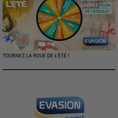
TOURNEZ LA ROUE DE L'ÉTÉ !