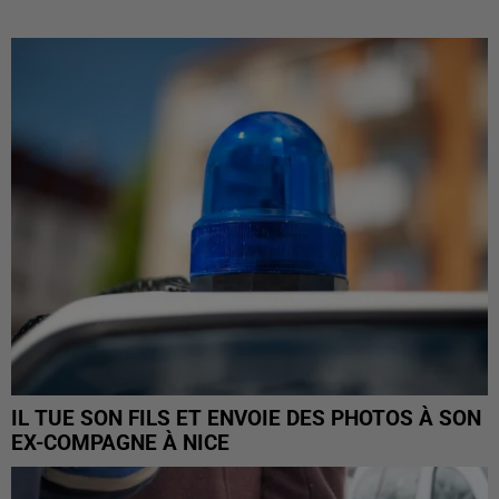
IL TUE SON FILS ET ENVOIE DES PHOTOS À SON
EX-COMPAGNE À NICE