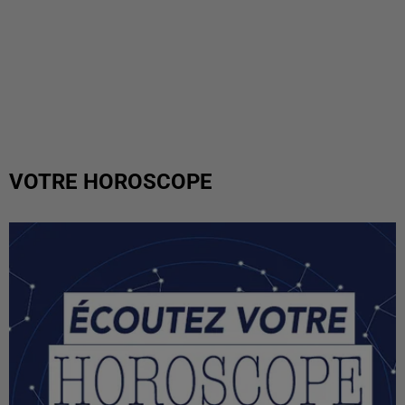
VOTRE HOROSCOPE