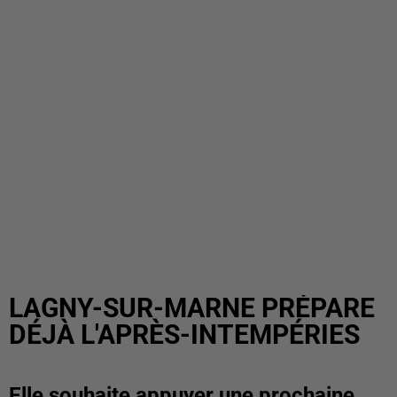
LAGNY-SUR-MARNE PRÉPARE
DÉJÀ L'APRÈS-INTEMPÉRIES
Elle souhaite appuyer une prochaine