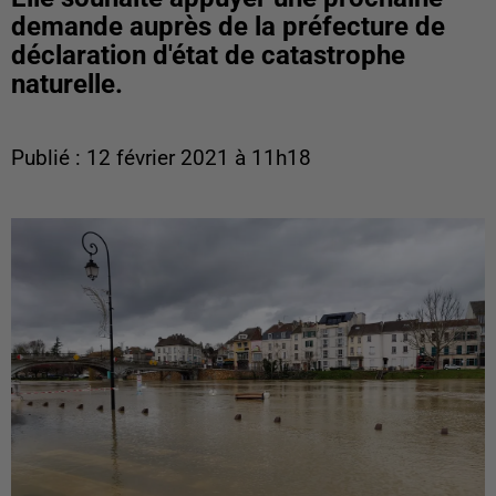
demande auprès de la préfecture de
déclaration d'état de catastrophe
naturelle.
Publié : 12 février 2021 à 11h18