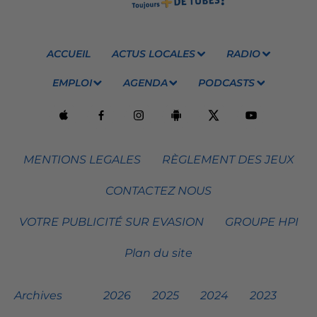
ACCUEIL
ACTUS LOCALES
RADIO
EMPLOI
AGENDA
PODCASTS
MENTIONS LEGALES
RÈGLEMENT DES JEUX
CONTACTEZ NOUS
VOTRE PUBLICITÉ SUR EVASION
GROUPE HPI
Plan du site
Archives
2026
2025
2024
2023