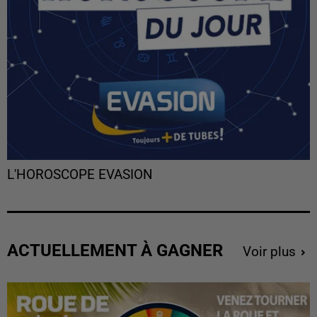
L'HOROSCOPE EVASION
ACTUELLEMENT À GAGNER
Voir plus