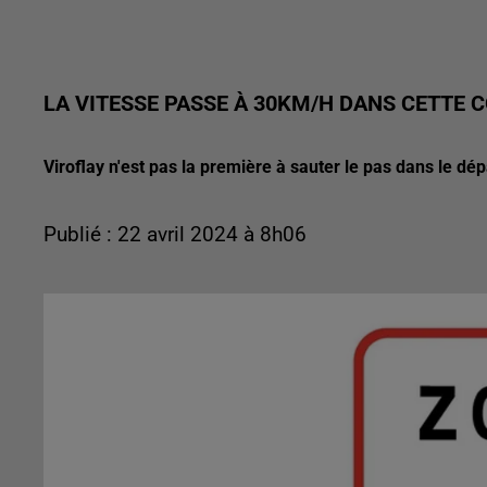
LA VITESSE PASSE À 30KM/H DANS CETTE 
Viroflay n'est pas la première à sauter le pas dans le dé
Publié : 22 avril 2024 à 8h06