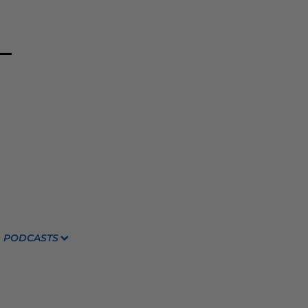
PODCASTS