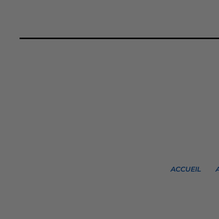
ACCUEIL