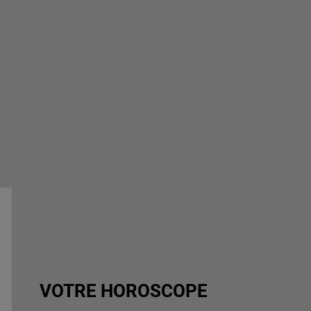
VOTRE HOROSCOPE