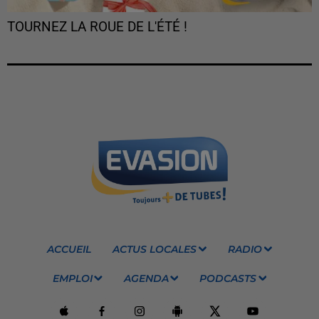
TOURNEZ LA ROUE DE L'ÉTÉ !
ACCUEIL
ACTUS LOCALES
RADIO
EMPLOI
AGENDA
PODCASTS