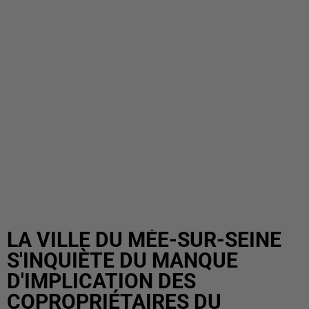
LA VILLE DU MÉE-SUR-SEINE
S'INQUIÈTE DU MANQUE
D'IMPLICATION DES
COPROPRIÉTAIRES DU