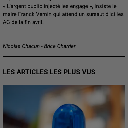
« L'argent public injecté les engage », insiste le
maire Franck Vernin qui attend un sursaut d'ici les
AG de la fin avril.
Nicolas Chacun - Brice Charrier
LES ARTICLES LES PLUS VUS