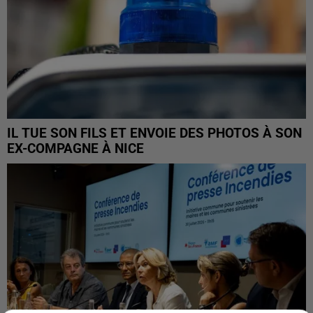
IL TUE SON FILS ET ENVOIE DES PHOTOS À SON
EX-COMPAGNE À NICE