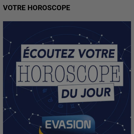
VOTRE HOROSCOPE