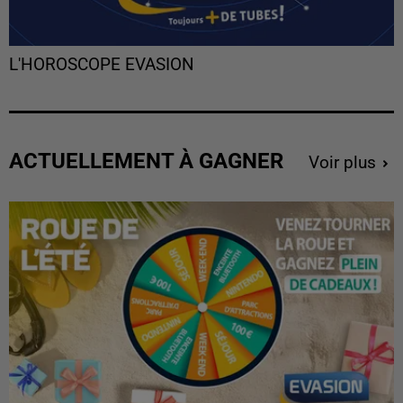
L'HOROSCOPE EVASION
ACTUELLEMENT À GAGNER
Voir plus