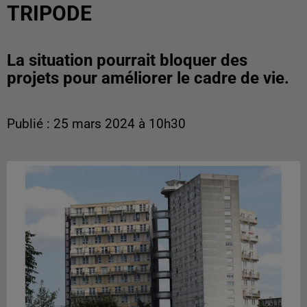
TRIPODE
La situation pourrait bloquer des
projets pour améliorer le cadre de vie.
Publié : 25 mars 2024 à 10h30