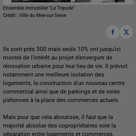
Ensemble immobilier "Le Tripode"
Crédit :
Ville du Mée-sur-Seine
Ils sont près 300 mais seuls 10% ont jusqu'ici
montré de l'intérêt au projet d'envergure de
rénovation urbaine pour leur lieu de vie. Il prévoit
notamment une meilleure isolation des
logements, la construction d'un nouveau centre
commercial ainsi que de parkings et de voies
piétonnes à la place des commerces actuels.
Mais pour que cela aboutisse, il faut que la
majorité absolue des copropriétaires vote la
séparation entre logements et commerces.