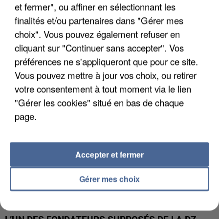
et fermer", ou affiner en sélectionnant les
finalités et/ou partenaires dans "Gérer mes
APRÈS TOUTES CES CANICULES, LES REFUGES
choix". Vous pouvez également refuser en
DE FAUNE SAUVAGE SONT...
cliquant sur "Continuer sans accepter". Vos
préférences ne s'appliqueront que pour ce site.
Vous pouvez mettre à jour vos choix, ou retirer
votre consentement à tout moment via le lien
"Gérer les cookies" situé en bas de chaque
page.
Accepter et fermer
Gérer mes choix