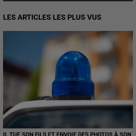
LES ARTICLES LES PLUS VUS
IL TUE SON FILS ET ENVOIE DES PHOTOS À SON