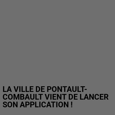
LA VILLE DE PONTAULT-
COMBAULT VIENT DE LANCER
SON APPLICATION !