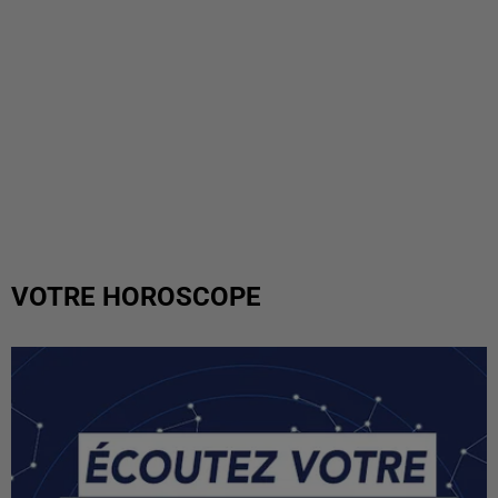
VOTRE HOROSCOPE