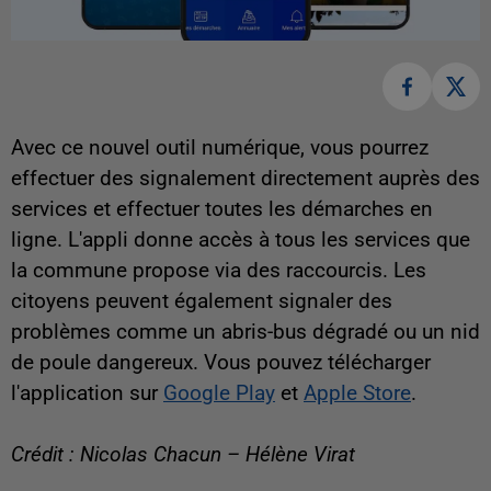
Avec ce nouvel outil numérique, vous pourrez
effectuer des signalement directement auprès des
services et effectuer toutes les démarches en
ligne. L'appli donne accès à tous les services que
la commune propose via des raccourcis. Les
citoyens peuvent également signaler des
problèmes comme un abris-bus dégradé ou un nid
de poule dangereux. Vous pouvez télécharger
l'application sur
Google Play
et
Apple Store
.
Crédit : Nicolas Chacun – Hélène Virat