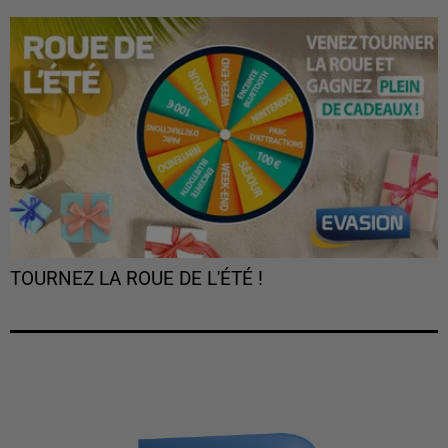
TOURNEZ LA ROUE DE L'ÉTÉ !