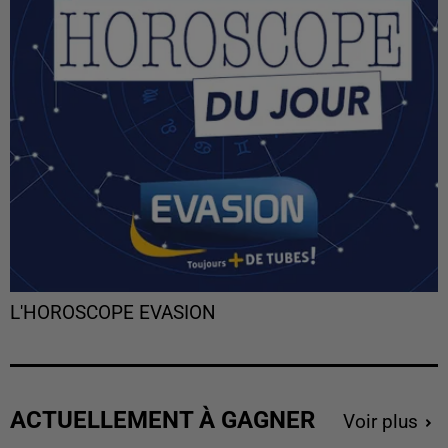
L'HOROSCOPE EVASION
ACTUELLEMENT À GAGNER
Voir plus