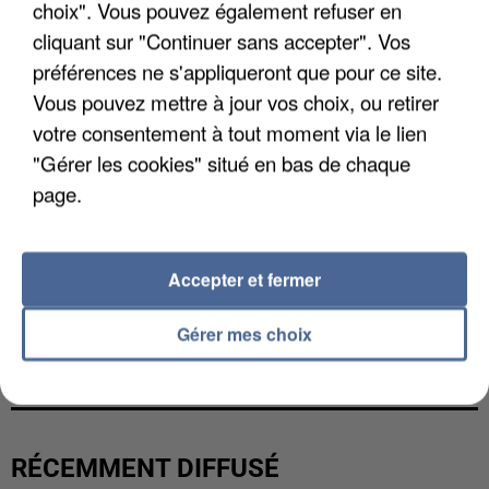
choix". Vous pouvez également refuser en
cliquant sur "Continuer sans accepter". Vos
préférences ne s'appliqueront que pour ce site.
Vous pouvez mettre à jour vos choix, ou retirer
votre consentement à tout moment via le lien
"Gérer les cookies" situé en bas de chaque
page.
Accepter et fermer
UNE TOURISTE DE L’OISE EMPORTÉE PAR UNE
Gérer mes choix
COULÉE DE BOUE EN HAUTE-SAVOIE
RÉCEMMENT DIFFUSÉ