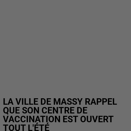
LA VILLE DE MASSY RAPPEL
QUE SON CENTRE DE
VACCINATION EST OUVERT
TOUT L'ÉTÉ