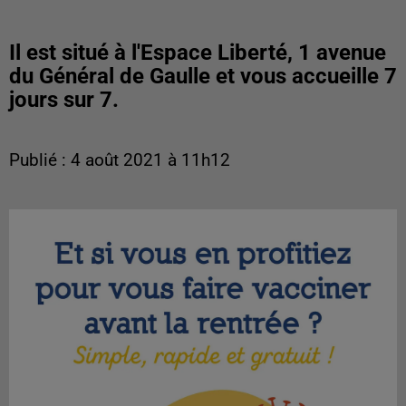
Il est situé à l'Espace Liberté, 1 avenue
du Général de Gaulle et vous accueille 7
jours sur 7.
Publié : 4 août 2021 à 11h12