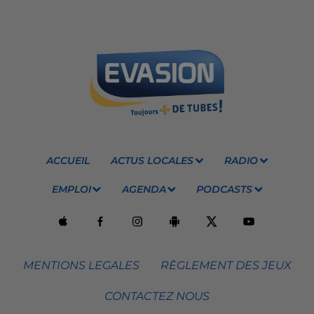
ACCUEIL
ACTUS LOCALES
RADIO
EMPLOI
AGENDA
PODCASTS
MENTIONS LEGALES
RÈGLEMENT DES JEUX
CONTACTEZ NOUS