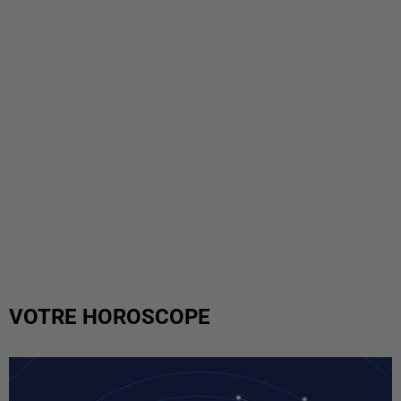
VOTRE HOROSCOPE