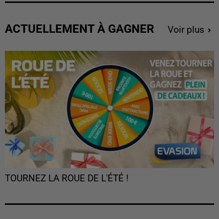
ACTUELLEMENT À GAGNER
Voir plus
TOURNEZ LA ROUE DE L'ÉTÉ !