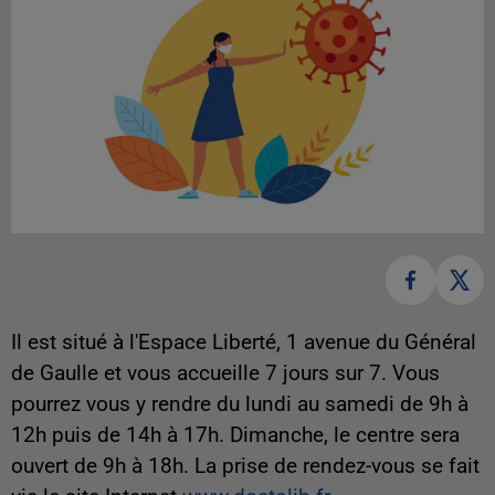
Il est situé à l'Espace Liberté, 1 avenue du Général
de Gaulle et vous accueille 7 jours sur 7. Vous
pourrez vous y rendre du lundi au samedi de 9h à
12h puis de 14h à 17h. Dimanche, le centre sera
ouvert de 9h à 18h. La prise de rendez-vous se fait