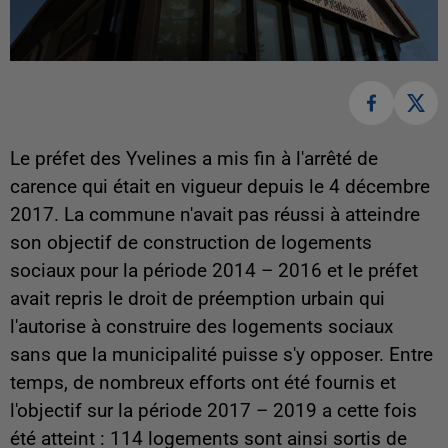
Le préfet des Yvelines a mis fin à l'arrêté de
carence qui était en vigueur depuis le 4 décembre
2017. La commune n'avait pas réussi à atteindre
son objectif de construction de logements
sociaux pour la période 2014 – 2016 et le préfet
avait repris le droit de préemption urbain qui
l'autorise à construire des logements sociaux
sans que la municipalité puisse s'y opposer. Entre
temps, de nombreux efforts ont été fournis et
l'objectif sur la période 2017 – 2019 a cette fois
été atteint : 114 logements sont ainsi sortis de