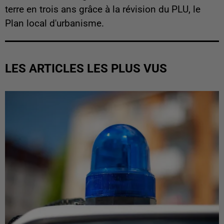
terre en trois ans grâce à la révision du PLU, le
Plan local d'urbanisme.
LES ARTICLES LES PLUS VUS