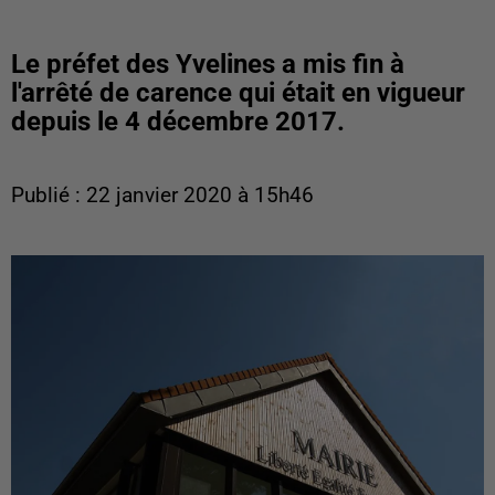
Le préfet des Yvelines a mis fin à
l'arrêté de carence qui était en vigueur
depuis le 4 décembre 2017.
Publié : 22 janvier 2020 à 15h46