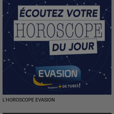
L'HOROSCOPE EVASION