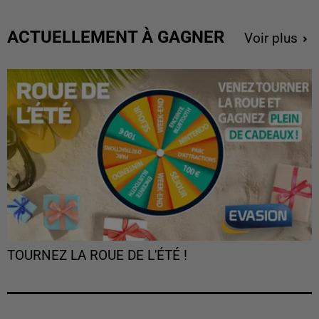
ACTUELLEMENT À GAGNER
Voir plus
TOURNEZ LA ROUE DE L'ÉTÉ !