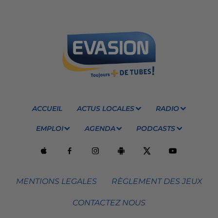
ACCUEIL
ACTUS LOCALES
RADIO
EMPLOI
AGENDA
PODCASTS
MENTIONS LEGALES
RÈGLEMENT DES JEUX
CONTACTEZ NOUS