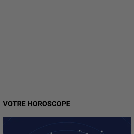
VOTRE HOROSCOPE