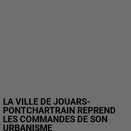
LA VILLE DE JOUARS-
PONTCHARTRAIN REPREND
LES COMMANDES DE SON
URBANISME