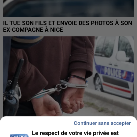
IL TUE SON FILS ET ENVOIE DES PHOTOS À SON
EX-COMPAGNE À NICE
Continuer sans accepter
Le respect de votre vie privée est