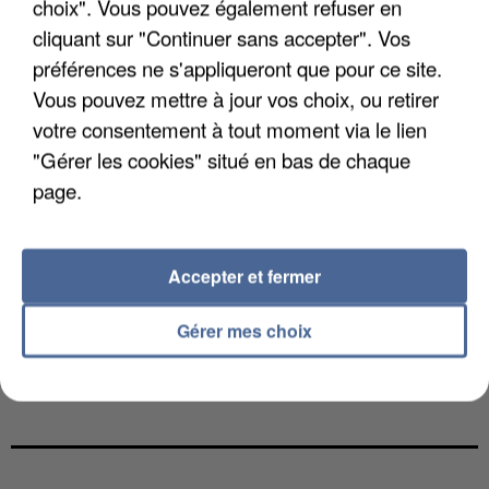
choix". Vous pouvez également refuser en
cliquant sur "Continuer sans accepter". Vos
préférences ne s'appliqueront que pour ce site.
Vous pouvez mettre à jour vos choix, ou retirer
votre consentement à tout moment via le lien
"Gérer les cookies" situé en bas de chaque
page.
Accepter et fermer
Gérer mes choix
UNE TOURISTE DE L’OISE EMPORTÉE PAR UNE
COULÉE DE BOUE EN HAUTE-SAVOIE