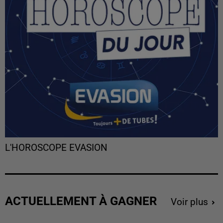
L'HOROSCOPE EVASION
ACTUELLEMENT À GAGNER
Voir plus