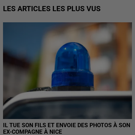
LES ARTICLES LES PLUS VUS
IL TUE SON FILS ET ENVOIE DES PHOTOS À SON
EX-COMPAGNE À NICE