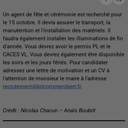
Un agent de fête et cérémonie est recherché pour
le 15 octobre. Il devra assurer le transport, la
manutention et l'installation des matériels. Il
faudra également installer les illuminations de fin
d'année. Vous devrez avoir le permis PL et le
CACES VL. Vous devrez également être disponible
les soirs et les jours fériés. Pour candidater
adressez une lettre de motivation et un CV à
l'attention de monsieur le maire à l'adresse
recrutement@bricompterobert.fr
.
Crédit : Nicolas Chacun – Anaïs Boubrit