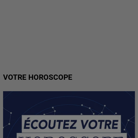
VOTRE HOROSCOPE