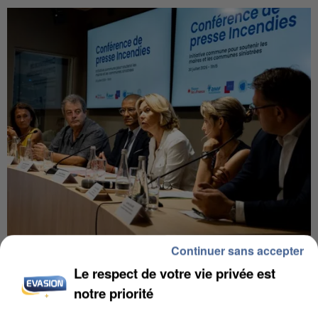
Continuer sans accepter
INCENDIES : L’ÎLE-DE-FRANCE LANCE UN ÉLAN
DE SOLIDARITÉ AVEC LES...
Le respect de votre vie privée est
notre priorité