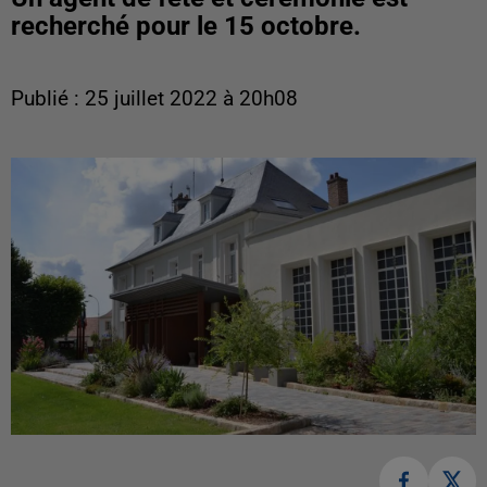
recherché pour le 15 octobre.
Publié : 25 juillet 2022 à 20h08