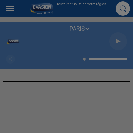
Toute l'actualité de votre région
PARIS