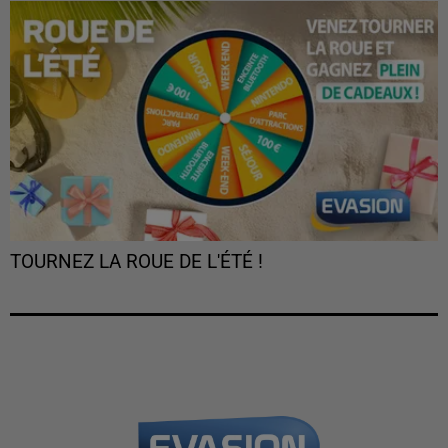
TOURNEZ LA ROUE DE L'ÉTÉ !