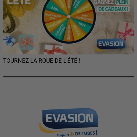
TOURNEZ LA ROUE DE L'ÉTÉ !