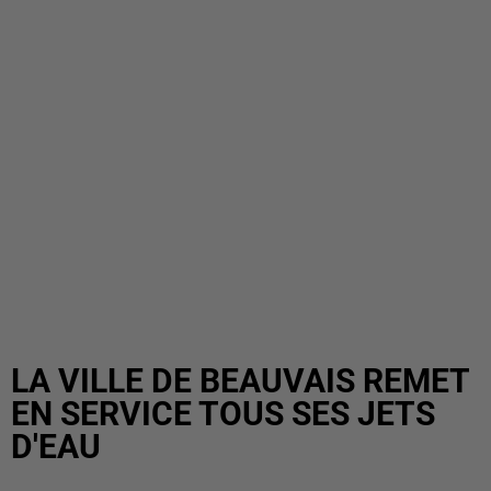
LA VILLE DE BEAUVAIS REMET
EN SERVICE TOUS SES JETS
D'EAU