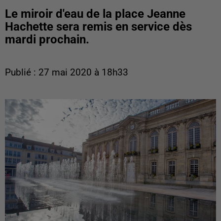
Le miroir d'eau de la place Jeanne
Hachette sera remis en service dès
mardi prochain.
Publié : 27 mai 2020 à 18h33