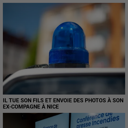
IL TUE SON FILS ET ENVOIE DES PHOTOS À SON
EX-COMPAGNE À NICE