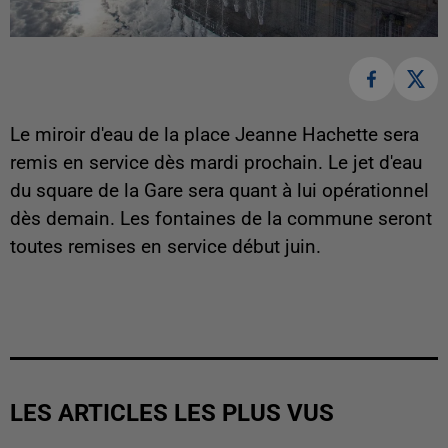
Le miroir d'eau de la place Jeanne Hachette sera
remis en service dès mardi prochain. Le jet d'eau
du square de la Gare sera quant à lui opérationnel
dès demain. Les fontaines de la commune seront
toutes remises en service début juin.
LES ARTICLES LES PLUS VUS