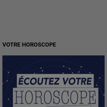
VOTRE HOROSCOPE