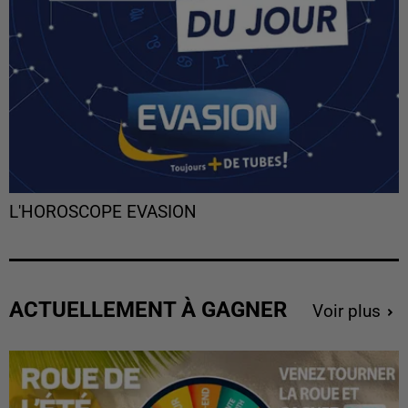
L'HOROSCOPE EVASION
ACTUELLEMENT À GAGNER
Voir plus