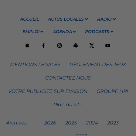
ACCUEIL
ACTUS LOCALES
RADIO
EMPLOI
AGENDA
PODCASTS
MENTIONS LEGALES
RÈGLEMENT DES JEUX
CONTACTEZ NOUS
VOTRE PUBLICITÉ SUR EVASION
GROUPE HPI
Plan du site
Archives
2026
2025
2024
2023