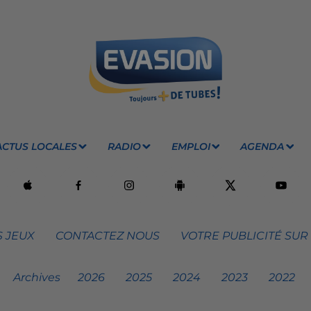
ACTUS LOCALES
RADIO
EMPLOI
AGENDA
 JEUX
CONTACTEZ NOUS
VOTRE PUBLICITÉ SUR
Archives
2026
2025
2024
2023
2022