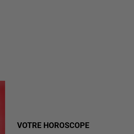
VOTRE HOROSCOPE