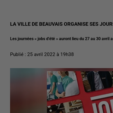
LA VILLE DE BEAUVAIS ORGANISE SES JOURN
Les journées « jobs d'été » auront lieu du 27 au 30 avril a
Publié : 25 avril 2022 à 19h38