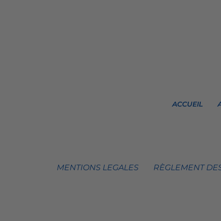
ACCUEIL
MENTIONS LEGALES
RÈGLEMENT DES