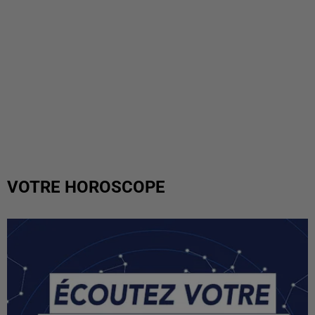
VOTRE HOROSCOPE