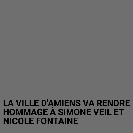
LA VILLE D'AMIENS VA RENDRE
HOMMAGE À SIMONE VEIL ET
NICOLE FONTAINE