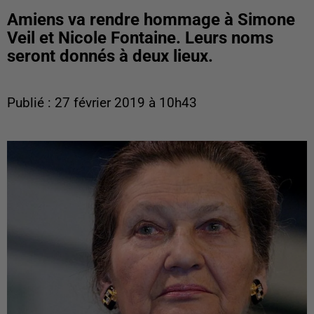
Amiens va rendre hommage à Simone
Veil et Nicole Fontaine. Leurs noms
seront donnés à deux lieux.
Publié : 27 février 2019 à 10h43