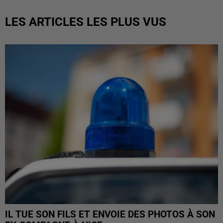
LES ARTICLES LES PLUS VUS
IL TUE SON FILS ET ENVOIE DES PHOTOS À SON