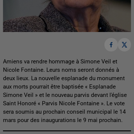
Amiens va rendre hommage à Simone Veil et
Nicole Fontaine. Leurs noms seront donnés à
deux lieux. La nouvelle esplanade du monument
aux morts pourrait être baptisée « Esplanade
Simone Veil » et le nouveau parvis devant l'église
Saint Honoré « Parvis Nicole Fontaine ». Le vote
sera soumis au prochain conseil municipal le 14
mars pour des inaugurations le 9 mai prochain.