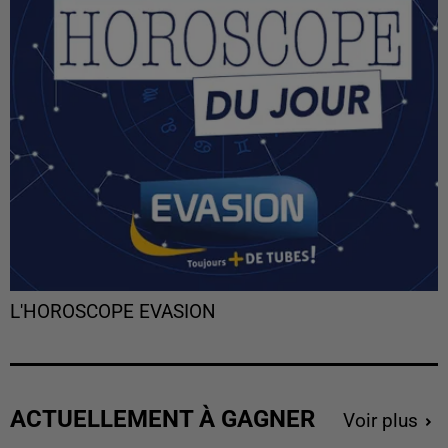
L'HOROSCOPE EVASION
ACTUELLEMENT À GAGNER
Voir plus