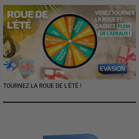
TOURNEZ LA ROUE DE L'ÉTÉ !