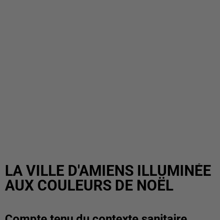
LA VILLE D'AMIENS ILLUMINÉE
AUX COULEURS DE NOËL
Compte tenu du contexte sanitaire