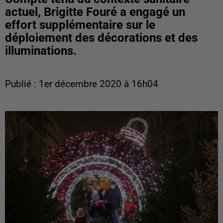
actuel, Brigitte Fouré a engagé un
effort supplémentaire sur le
déploiement des décorations et des
illuminations.
Publié : 1er décembre 2020 à 16h04