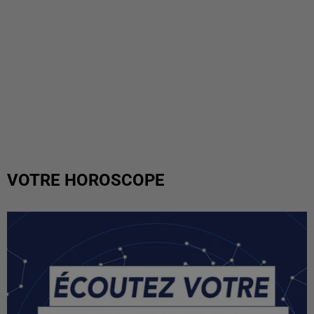
VOTRE HOROSCOPE