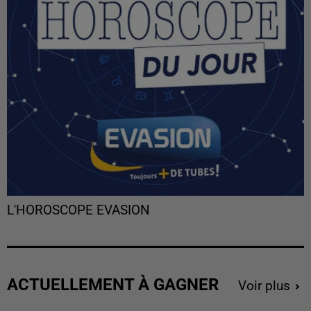
L'HOROSCOPE EVASION
ACTUELLEMENT À GAGNER
Voir plus