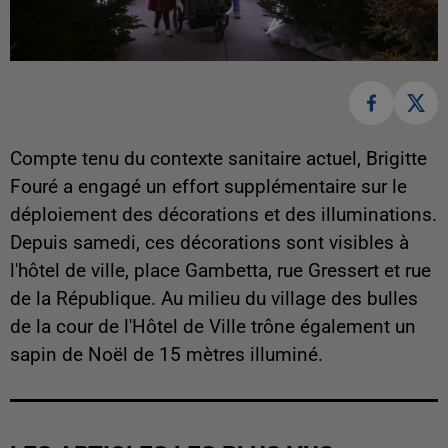
Compte tenu du contexte sanitaire actuel, Brigitte
Fouré a engagé un effort supplémentaire sur le
déploiement des décorations et des illuminations.
Depuis samedi, ces décorations sont visibles à
l'hôtel de ville, place Gambetta, rue Gressert et rue
de la République. Au milieu du village des bulles
de la cour de l'Hôtel de Ville trône également un
sapin de Noël de 15 mètres illuminé.