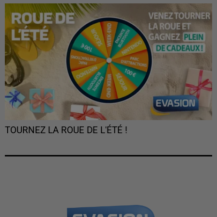
TOURNEZ LA ROUE DE L'ÉTÉ !