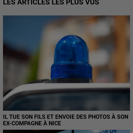
LES ARTICLES LES PLUS VUS
IL TUE SON FILS ET ENVOIE DES PHOTOS À SON
EX-COMPAGNE À NICE