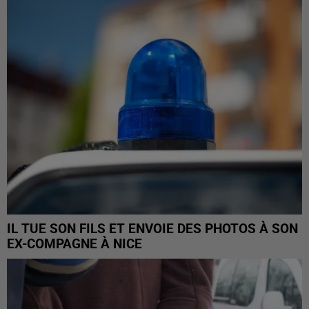
IL TUE SON FILS ET ENVOIE DES PHOTOS À SON
EX-COMPAGNE À NICE