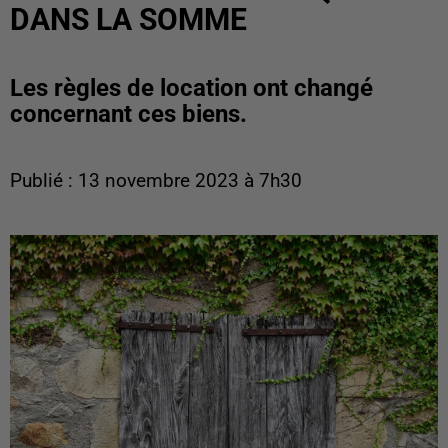
DANS LA SOMME
Les règles de location ont changé
concernant ces biens.
Publié : 13 novembre 2023 à 7h30