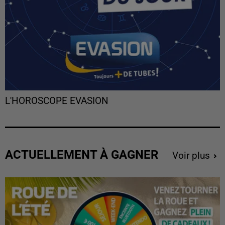
L'HOROSCOPE EVASION
ACTUELLEMENT À GAGNER
Voir plus