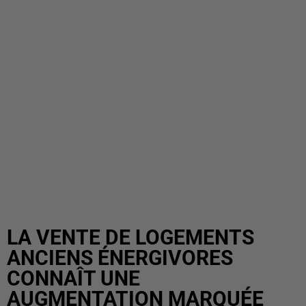
LA VENTE DE LOGEMENTS
ANCIENS ÉNERGIVORES
CONNAÎT UNE
AUGMENTATION MARQUÉE