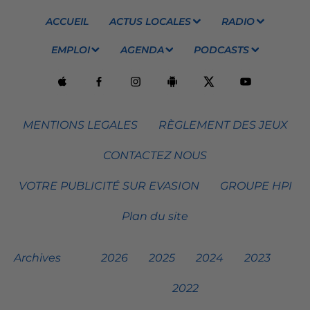
ACCUEIL
ACTUS LOCALES
RADIO
EMPLOI
AGENDA
PODCASTS
MENTIONS LEGALES
RÈGLEMENT DES JEUX
CONTACTEZ NOUS
VOTRE PUBLICITÉ SUR EVASION
GROUPE HPI
Plan du site
Archives
2026
2025
2024
2023
2022