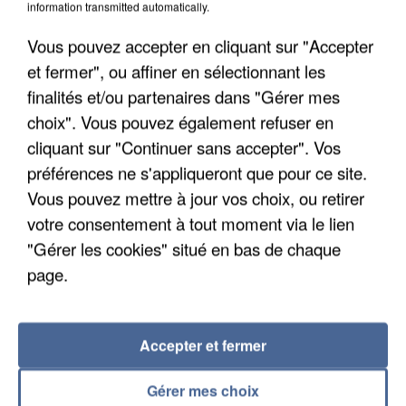
information transmitted automatically.
Vous pouvez accepter en cliquant sur "Accepter
et fermer", ou affiner en sélectionnant les
finalités et/ou partenaires dans "Gérer mes
choix". Vous pouvez également refuser en
cliquant sur "Continuer sans accepter". Vos
préférences ne s'appliqueront que pour ce site.
UN SECOND CADRE DE LA DZ MAFIA
Vous pouvez mettre à jour vos choix, ou retirer
INTERPELLÉ EN ALGÉRIE
votre consentement à tout moment via le lien
"Gérer les cookies" situé en bas de chaque
page.
Accepter et fermer
Gérer mes choix