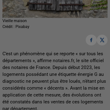
Vieille maison
Crédit :
Pixabay
C'est un phénomène qui se reporte « sur tous les
départements », affirme notaires.fr, le site officiel
des notaires de France. Depuis début 2023, les
logements possédant une étiquette énergie G au
diagnostic ne peuvent plus être loués, n'étant plus
considérés comme « décents ». Avant la mise en
application de cette mesure, des évolutions ont
été constatés dans les ventes de ces logements
par département.