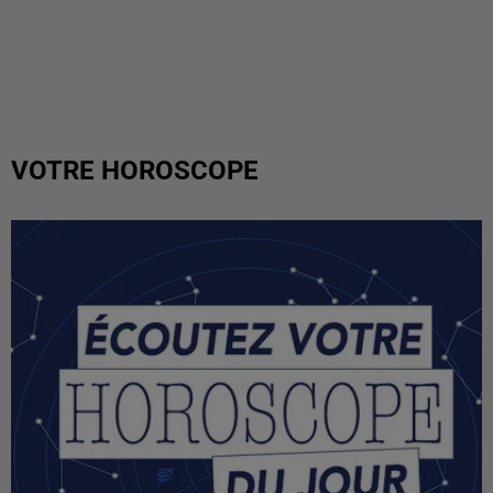
VOTRE HOROSCOPE