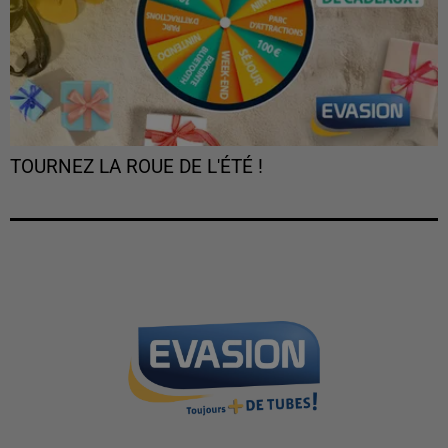
TOURNEZ LA ROUE DE L'ÉTÉ !