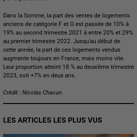
Dans la Somme, la part des ventes de logements
anciens de catégorie F et G est passée de 10% à
19% au second trimestre 2021 à entre 20% et 29%
au premier trimestre 2022. Jusqu'au début de
cette année, la part de ces logements vendus
augmente toujours en France, mais moins vite.
Leur proportion atteint 18 % au deuxième trimestre
2023, soit +7% en deux ans.
Crédit : Nicolas Chacun
LES ARTICLES LES PLUS VUS