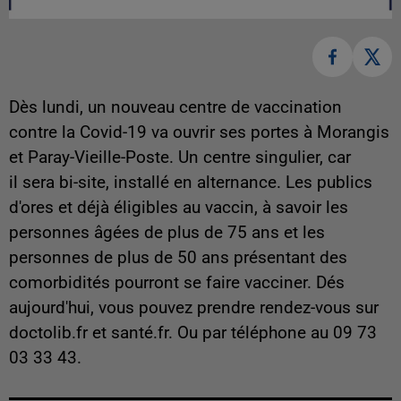
Dès lundi, un nouveau centre de vaccination
contre la Covid-19 va ouvrir ses portes à Morangis
et Paray-Vieille-Poste. Un centre singulier, car
il sera bi-site, installé en alternance. Les publics
d'ores et déjà éligibles au vaccin, à savoir les
personnes âgées de plus de 75 ans et les
personnes de plus de 50 ans présentant des
comorbidités pourront se faire vacciner. Dés
aujourd'hui, vous pouvez prendre rendez-vous sur
doctolib.fr et santé.fr. Ou par téléphone au 09 73
03 33 43.