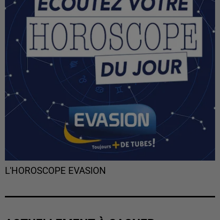
L'HOROSCOPE EVASION