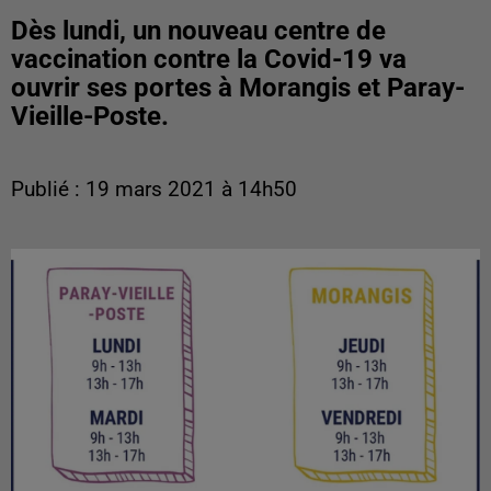
Dès lundi, un nouveau centre de
vaccination contre la Covid-19 va
ouvrir ses portes à Morangis et Paray-
Vieille-Poste.
Publié : 19 mars 2021 à 14h50