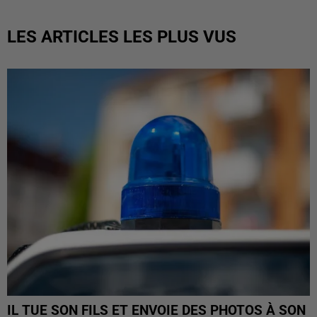
LES ARTICLES LES PLUS VUS
IL TUE SON FILS ET ENVOIE DES PHOTOS À SON