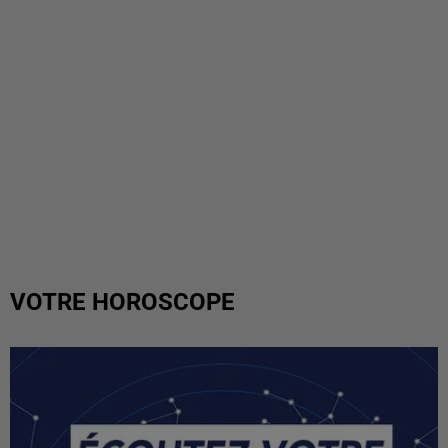
VOTRE HOROSCOPE