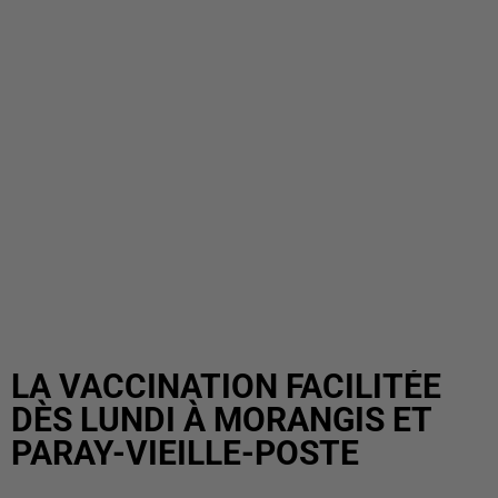
LA VACCINATION FACILITÉE
DÈS LUNDI À MORANGIS ET
PARAY-VIEILLE-POSTE