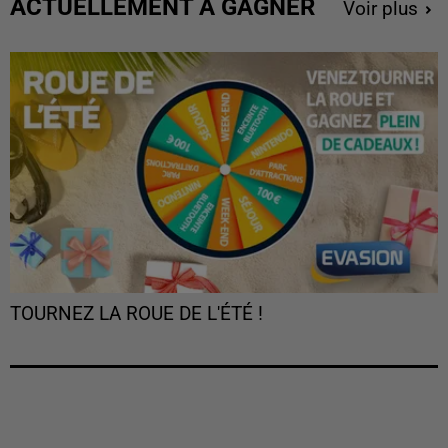
ACTUELLEMENT À GAGNER
Voir plus
TOURNEZ LA ROUE DE L'ÉTÉ !