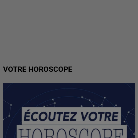
VOTRE HOROSCOPE