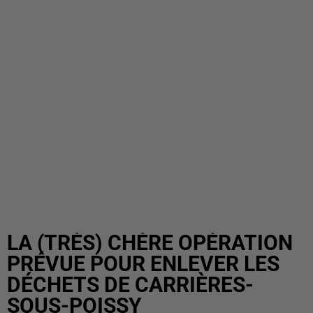
LA (TRÈS) CHÈRE OPÉRATION
PRÉVUE POUR ENLEVER LES
DÉCHETS DE CARRIÈRES-
SOUS-POISSY