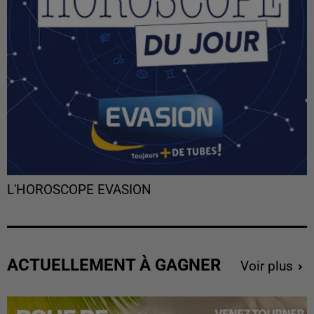
L'HOROSCOPE EVASION
ACTUELLEMENT À GAGNER
Voir plus