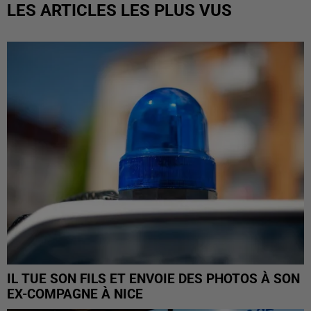
LES ARTICLES LES PLUS VUS
IL TUE SON FILS ET ENVOIE DES PHOTOS À SON
EX-COMPAGNE À NICE