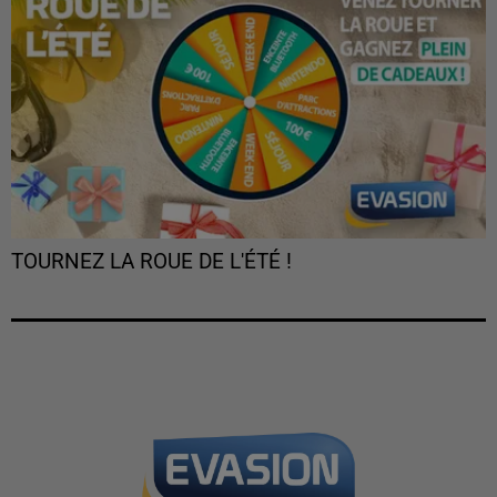
TOURNEZ LA ROUE DE L'ÉTÉ !