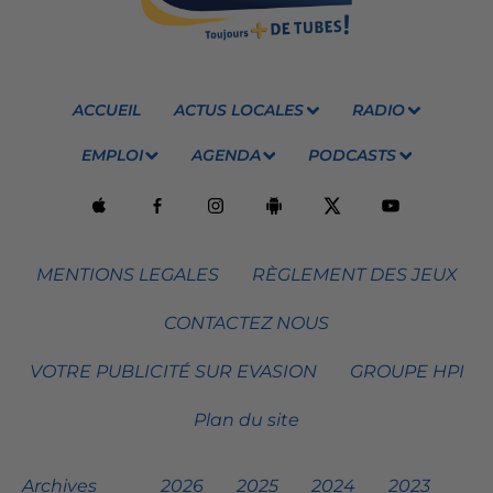
ACCUEIL
ACTUS LOCALES
RADIO
EMPLOI
AGENDA
PODCASTS
MENTIONS LEGALES
RÈGLEMENT DES JEUX
CONTACTEZ NOUS
VOTRE PUBLICITÉ SUR EVASION
GROUPE HPI
Plan du site
Archives
2026
2025
2024
2023