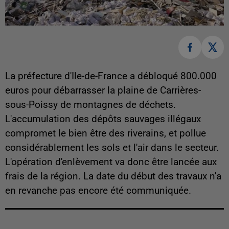
La préfecture d'Ile-de-France a débloqué 800.000
euros pour débarrasser la plaine de Carrières-
sous-Poissy de montagnes de déchets.
L'accumulation des dépôts sauvages illégaux
compromet le bien être des riverains, et pollue
considérablement les sols et l'air dans le secteur.
L'opération d'enlèvement va donc être lancée aux
frais de la région. La date du début des travaux n'a
en revanche pas encore été communiquée.