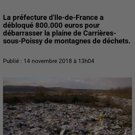
La préfecture d'Ile-de-France a
débloqué 800.000 euros pour
débarrasser la plaine de Carrières-
sous-Poissy de montagnes de déchets.
Publié : 14 novembre 2018 à 13h04