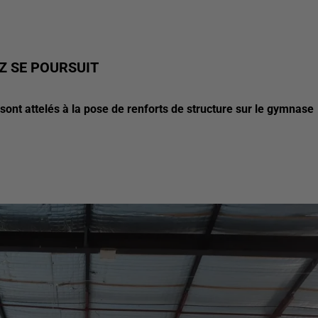
Z SE POURSUIT
 sont attelés à la pose de renforts de structure sur le gymnase