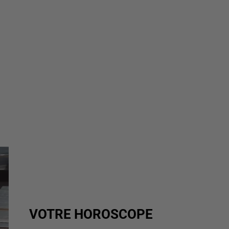
VOTRE HOROSCOPE