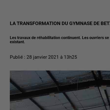
LA TRANSFORMATION DU GYMNASE DE BET
Les travaux de réhabilitation continuent. Les ouvriers se
existant.
Publié : 28 janvier 2021 à 13h25