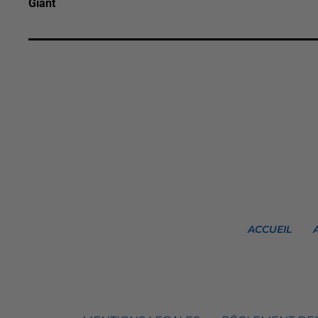
Giant
ACCUEIL