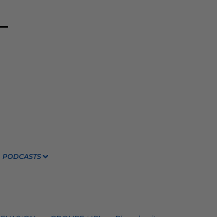
PODCASTS