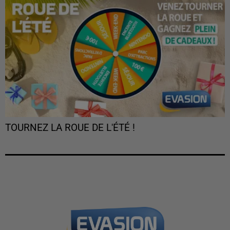
TOURNEZ LA ROUE DE L'ÉTÉ !