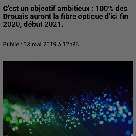
C'est un objectif ambitieux : 100% des
Drouais auront la fibre optique d'ici fin
2020, début 2021.
Publié : 23 mai 2019 à 12h36