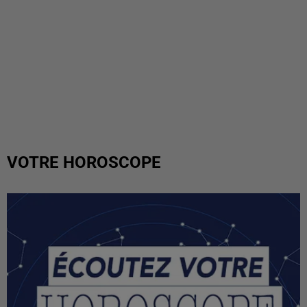
VOTRE HOROSCOPE