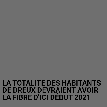
LA TOTALITÉ DES HABITANTS
DE DREUX DEVRAIENT AVOIR
LA FIBRE D'ICI DÉBUT 2021