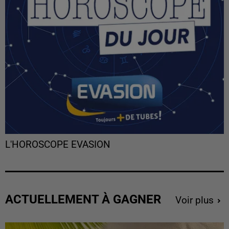
L'HOROSCOPE EVASION
ACTUELLEMENT À GAGNER
Voir plus