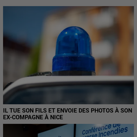
IL TUE SON FILS ET ENVOIE DES PHOTOS À SON
EX-COMPAGNE À NICE