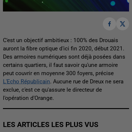
C'est un objectif ambitieux : 100% des Drouais
auront la fibre optique d'ici fin 2020, début 2021.
Des armoires numériques sont déjà posées dans
certains quartiers, il faut savoir qu'une armoire
peut couvrir en moyenne 300 foyers, précise
L'Echo Républicain
. Aucune rue de Dreux ne sera
exclue, c'est ce qu'assure le directeur de
l'opération d'Orange.
LES ARTICLES LES PLUS VUS