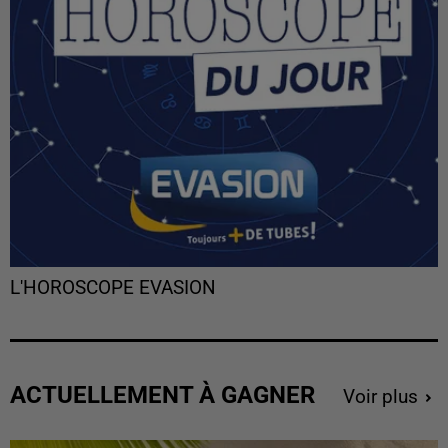
L'HOROSCOPE EVASION
ACTUELLEMENT À GAGNER
Voir plus