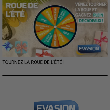
TOURNEZ LA ROUE DE L'ÉTÉ !