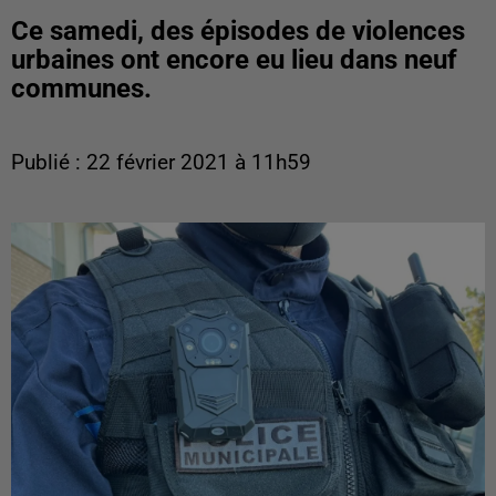
Ce samedi, des épisodes de violences
urbaines ont encore eu lieu dans neuf
communes.
Publié : 22 février 2021 à 11h59