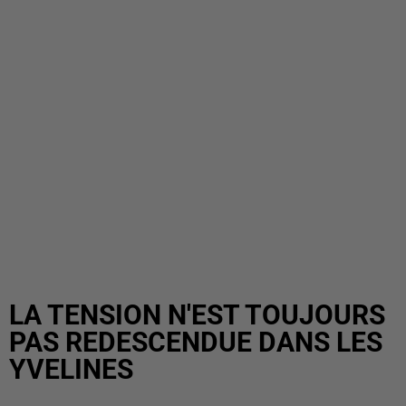
LA TENSION N'EST TOUJOURS
PAS REDESCENDUE DANS LES
YVELINES