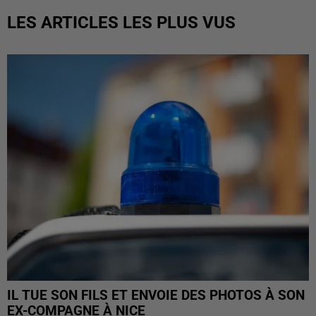
LES ARTICLES LES PLUS VUS
IL TUE SON FILS ET ENVOIE DES PHOTOS À SON
EX-COMPAGNE À NICE