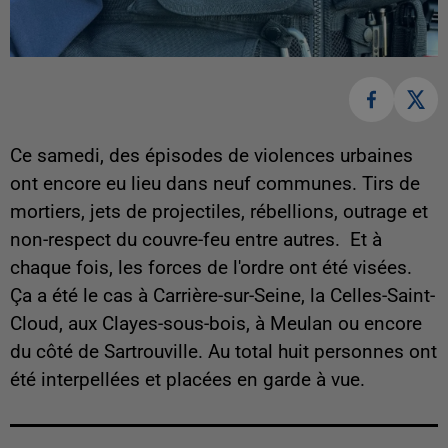
Ce samedi, des épisodes de violences urbaines
ont encore eu lieu dans neuf communes. Tirs de
mortiers, jets de projectiles, rébellions, outrage et
non-respect du couvre-feu entre autres. Et à
chaque fois, les forces de l'ordre ont été visées.
Ça a été le cas à Carrière-sur-Seine, la Celles-Saint-
Cloud, aux Clayes-sous-bois, à Meulan ou encore
du côté de Sartrouville. Au total huit personnes ont
été interpellées et placées en garde à vue.