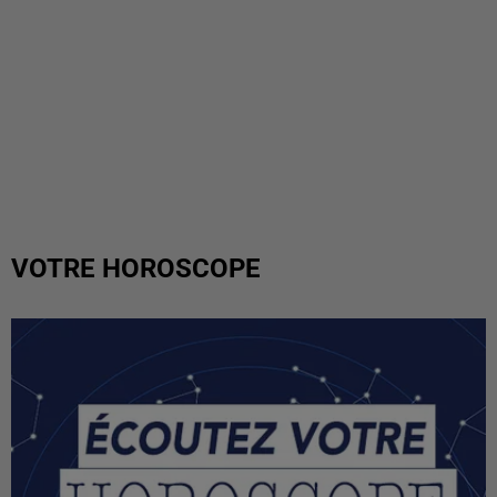
VOTRE HOROSCOPE