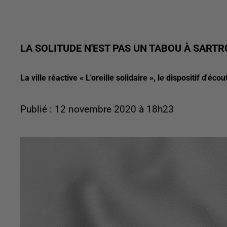
LA SOLITUDE N'EST PAS UN TABOU À SARTR
La ville réactive « L'oreille solidaire », le dispositif d
Publié : 12 novembre 2020 à 18h23