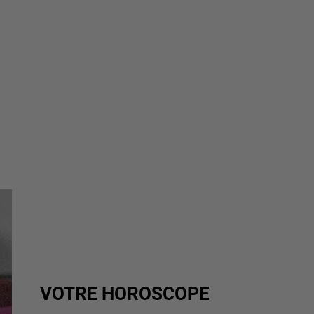
VOTRE HOROSCOPE