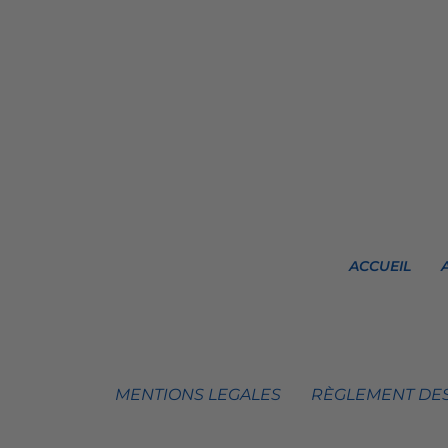
ACCUEIL
MENTIONS LEGALES
RÈGLEMENT DES