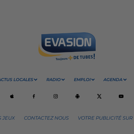
ACTUS LOCALES
RADIO
EMPLOI
AGENDA
 JEUX
CONTACTEZ NOUS
VOTRE PUBLICITÉ SUR