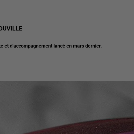
OUVILLE
'écoute et d'accompagnement lancé en mars dernier.