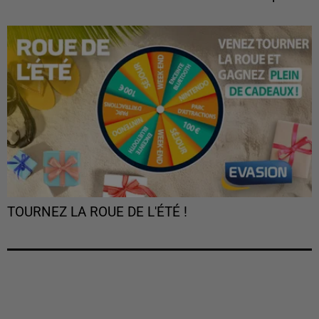
TOURNEZ LA ROUE DE L'ÉTÉ !