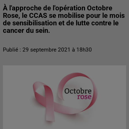
À l'approche de l'opération Octobre
Rose, le CCAS se mobilise pour le mois
de sensibilisation et de lutte contre le
cancer du sein.
Publié : 29 septembre 2021 à 18h30