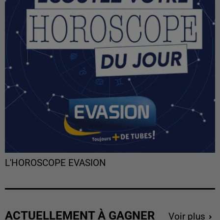
L'HOROSCOPE EVASION
ACTUELLEMENT À GAGNER
Voir plus