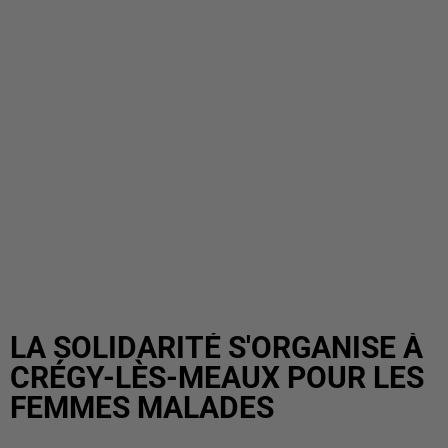
LA SOLIDARITÉ S'ORGANISE À
CRÉGY-LÈS-MEAUX POUR LES
FEMMES MALADES