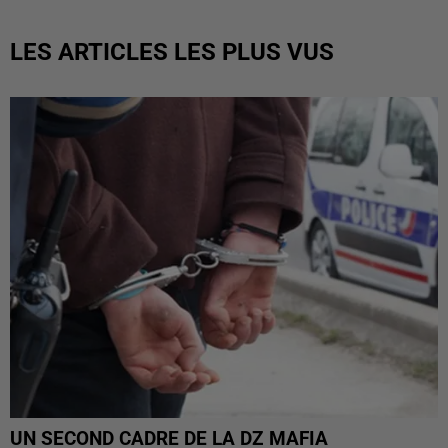
LES ARTICLES LES PLUS VUS
UN SECOND CADRE DE LA DZ MAFIA