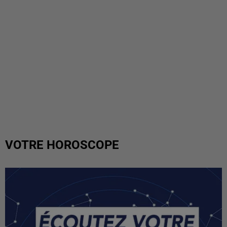
VOTRE HOROSCOPE