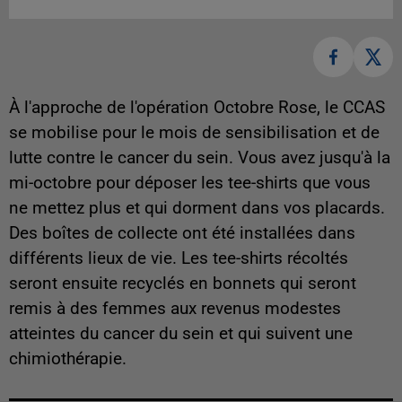
À l'approche de l'opération Octobre Rose, le CCAS
se mobilise pour le mois de sensibilisation et de
lutte contre le cancer du sein. Vous avez jusqu'à la
mi-octobre pour déposer les tee-shirts que vous
ne mettez plus et qui dorment dans vos placards.
Des boîtes de collecte ont été installées dans
différents lieux de vie. Les tee-shirts récoltés
seront ensuite recyclés en bonnets qui seront
remis à des femmes aux revenus modestes
atteintes du cancer du sein et qui suivent une
chimiothérapie.