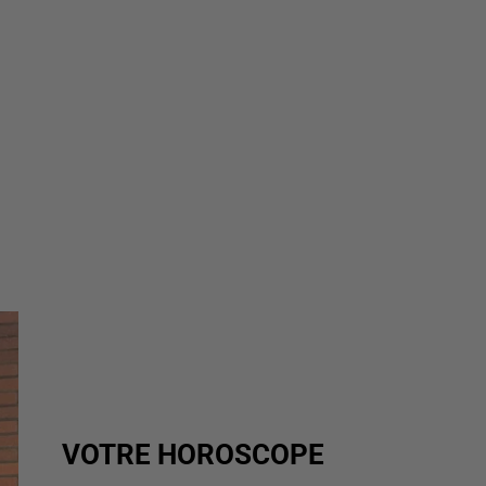
VOTRE HOROSCOPE