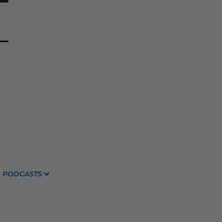
PODCASTS