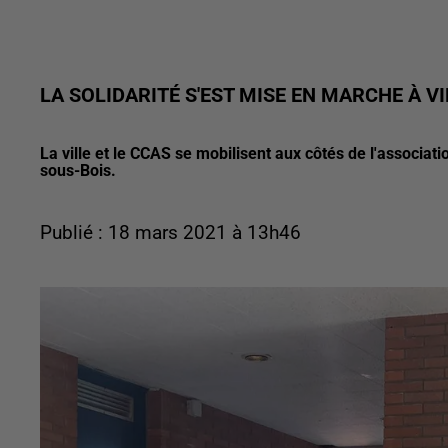
LA SOLIDARITÉ S'EST MISE EN MARCHE À 
La ville et le CCAS se mobilisent aux côtés de l'associat
sous-Bois.
Publié : 18 mars 2021 à 13h46