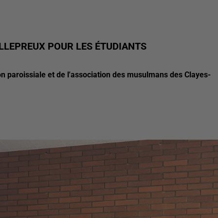
VILLEPREUX POUR LES ÉTUDIANTS
ion paroissiale et de l'association des musulmans des Clayes-