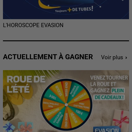
L'HOROSCOPE EVASION
ACTUELLEMENT À GAGNER
Voir plus