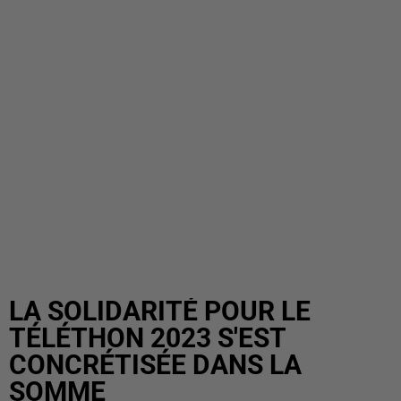
LA SOLIDARITÉ POUR LE
TÉLÉTHON 2023 S'EST
CONCRÉTISÉE DANS LA
SOMME