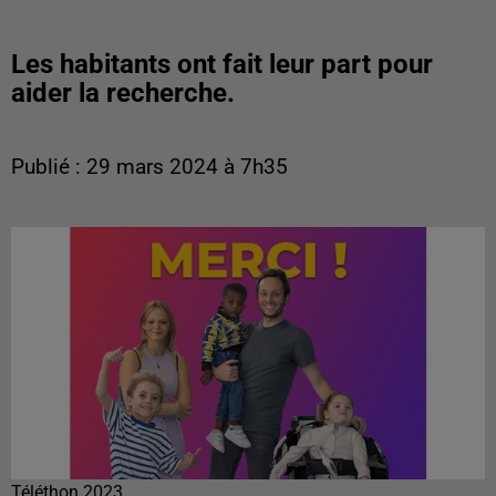
Les habitants ont fait leur part pour
aider la recherche.
Publié : 29 mars 2024 à 7h35
Téléthon 2023