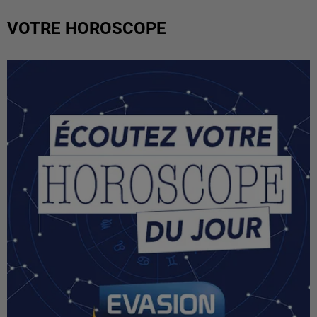
VOTRE HOROSCOPE