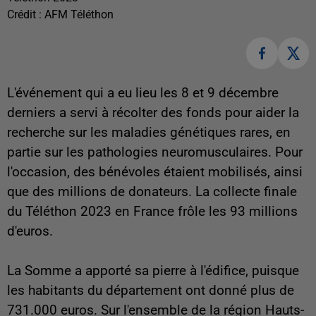
Crédit :
AFM Téléthon
L'événement qui a eu lieu les 8 et 9 décembre
derniers a servi à récolter des fonds pour aider la
recherche sur les maladies génétiques rares, en
partie sur les pathologies neuromusculaires. Pour
l'occasion, des bénévoles étaient mobilisés, ainsi
que des millions de donateurs. La collecte finale
du Téléthon 2023 en France frôle les 93 millions
d'euros.
La Somme a apporté sa pierre à l'édifice, puisque
les habitants du département ont donné plus de
731.000 euros. Sur l'ensemble de la région Hauts-