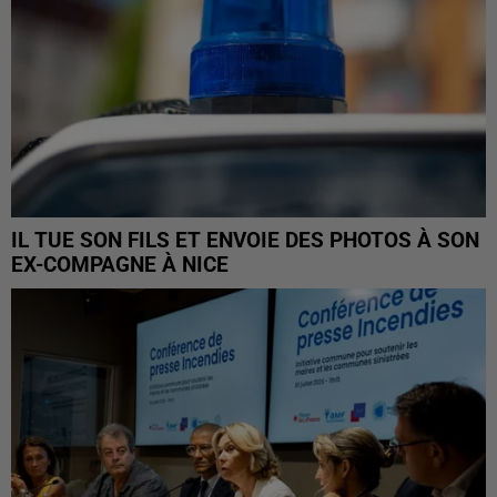
IL TUE SON FILS ET ENVOIE DES PHOTOS À SON
EX-COMPAGNE À NICE