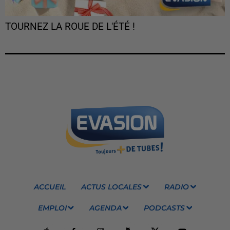
TOURNEZ LA ROUE DE L'ÉTÉ !
ACCUEIL
ACTUS LOCALES
RADIO
EMPLOI
AGENDA
PODCASTS