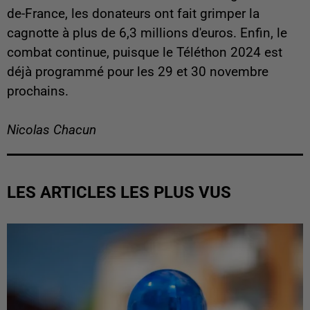
de-France, les donateurs ont fait grimper la
cagnotte à plus de 6,3 millions d'euros. Enfin, le
combat continue, puisque le Téléthon 2024 est
déjà programmé pour les 29 et 30 novembre
prochains.
Nicolas Chacun
LES ARTICLES LES PLUS VUS