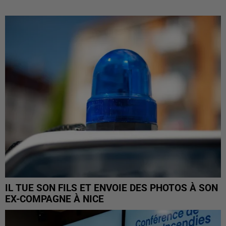
IL TUE SON FILS ET ENVOIE DES PHOTOS À SON
EX-COMPAGNE À NICE