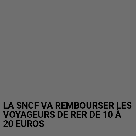
LA SNCF VA REMBOURSER LES
VOYAGEURS DE RER DE 10 À
20 EUROS