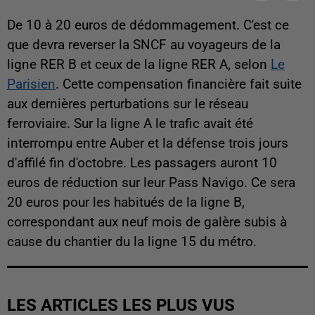
De 10 à 20 euros de dédommagement. C'est ce
que devra reverser la SNCF au voyageurs de la
ligne RER B et ceux de la ligne RER A, selon
Le
Parisien
. Cette compensation financière fait suite
aux dernières perturbations sur le réseau
ferroviaire. Sur la ligne A le trafic avait été
interrompu entre Auber et la défense trois jours
d'affilé fin d'octobre. Les passagers auront 10
euros de réduction sur leur Pass Navigo. Ce sera
20 euros pour les habitués de la ligne B,
correspondant aux neuf mois de galère subis à
cause du chantier du la ligne 15 du métro.
LES ARTICLES LES PLUS VUS