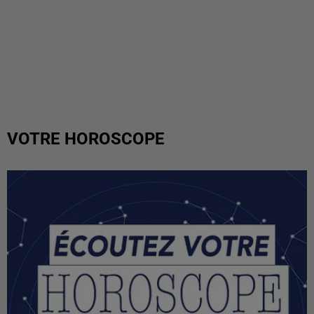
VOTRE HOROSCOPE