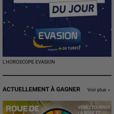
L'HOROSCOPE EVASION
ACTUELLEMENT À GAGNER
Voir plus