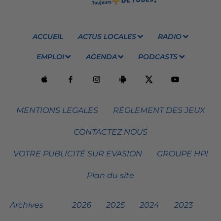
ACCUEIL
ACTUS LOCALES
RADIO
EMPLOI
AGENDA
PODCASTS
MENTIONS LEGALES
RÈGLEMENT DES JEUX
CONTACTEZ NOUS
VOTRE PUBLICITÉ SUR EVASION
GROUPE HPI
Plan du site
Archives
2026
2025
2024
2023