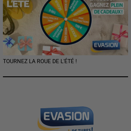
TOURNEZ LA ROUE DE L'ÉTÉ !