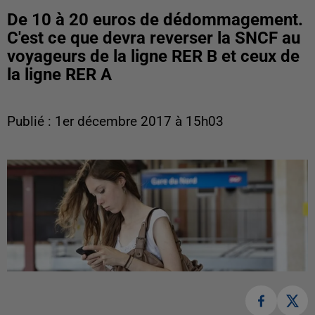
De 10 à 20 euros de dédommagement.
C'est ce que devra reverser la SNCF au
voyageurs de la ligne RER B et ceux de
la ligne RER A
Publié : 1er décembre 2017 à 15h03