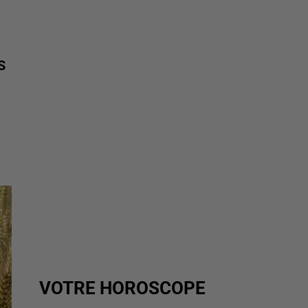
S
VOTRE HOROSCOPE