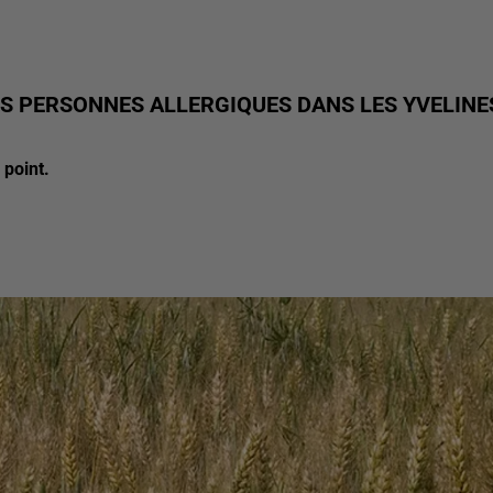
ES PERSONNES ALLERGIQUES DANS LES YVELINE
 point.