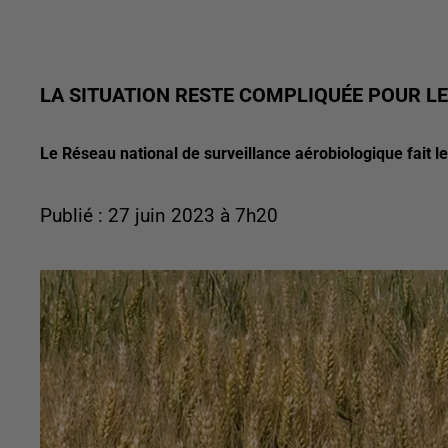
LA SITUATION RESTE COMPLIQUÉE POUR L
Le Réseau national de surveillance aérobiologique fait le
Publié : 27 juin 2023 à 7h20