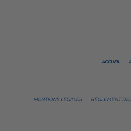
ACCUEIL
MENTIONS LEGALES
RÈGLEMENT DES