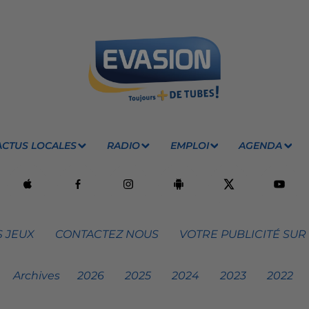
ACTUS LOCALES
RADIO
EMPLOI
AGENDA
 JEUX
CONTACTEZ NOUS
VOTRE PUBLICITÉ SUR
Archives
2026
2025
2024
2023
2022