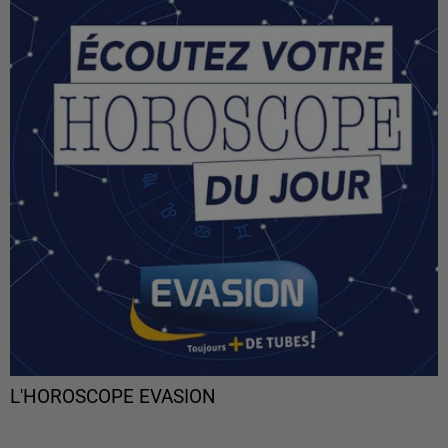
L'HOROSCOPE EVASION