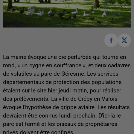
La mairie évoque une oie perturbée qui tourne en
rond, « un cygne en souffrance », et deux cadavres
de volatiles au parc de Géresme. Les services
départementaux de protection des populations
étaient sur le site hier jeudi matin, pour réaliser
des prélèvements. La ville de Crépy-en-Valois
évoque l'hypothèse de grippe aviaire. Les résultats
devraient être connus lundi prochain. D'ici-là le
parc est fermé et les oiseaux de propriétaires
privés doivent être confinés.