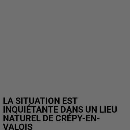
LA SITUATION EST
INQUIÉTANTE DANS UN LIEU
NATUREL DE CRÉPY-EN-
VALOIS