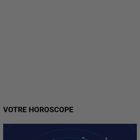
VOTRE HOROSCOPE