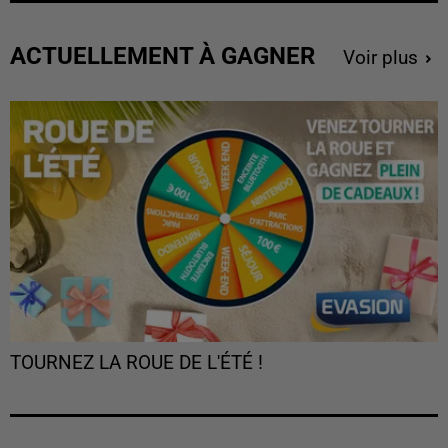
ACTUELLEMENT À GAGNER
Voir plus
TOURNEZ LA ROUE DE L'ÉTÉ !