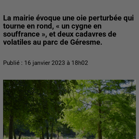
La mairie évoque une oie perturbée qui
tourne en rond, « un cygne en
souffrance », et deux cadavres de
volatiles au parc de Géresme.
Publié : 16 janvier 2023 à 18h02