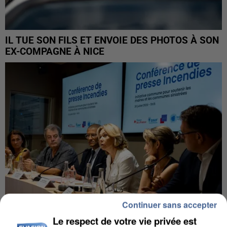
IL TUE SON FILS ET ENVOIE DES PHOTOS À SON
EX-COMPAGNE À NICE
Continuer sans accepter
Le respect de votre vie privée est