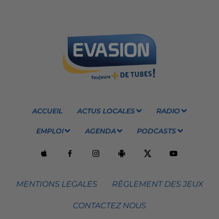
ACCUEIL
ACTUS LOCALES
RADIO
EMPLOI
AGENDA
PODCASTS
MENTIONS LEGALES
RÈGLEMENT DES JEUX
CONTACTEZ NOUS