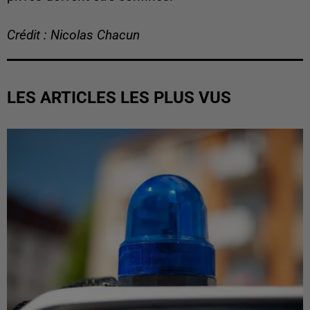
Crédit : Nicolas Chacun
LES ARTICLES LES PLUS VUS