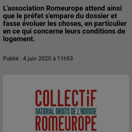
L'association Romeurope attend ainsi
que le préfet s'empare du dossier et
fasse évoluer les choses, en particulier
en ce qui concerne leurs conditions de
logement.
Publié : 4 juin 2020 à 11h53