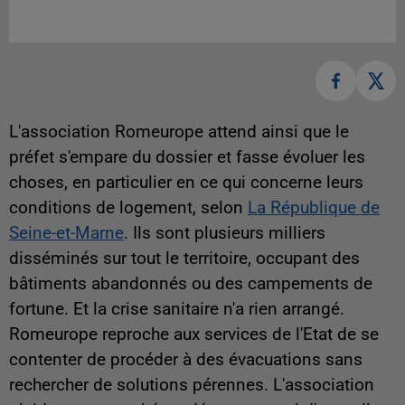
L'association Romeurope attend ainsi que le
préfet s'empare du dossier et fasse évoluer les
choses, en particulier en ce qui concerne leurs
conditions de logement, selon
La République de
Seine-et-Marne
. Ils sont plusieurs milliers
disséminés sur tout le territoire, occupant des
bâtiments abandonnés ou des campements de
fortune. Et la crise sanitaire n'a rien arrangé.
Romeurope reproche aux services de l'Etat de se
contenter de procéder à des évacuations sans
rechercher de solutions pérennes. L'association