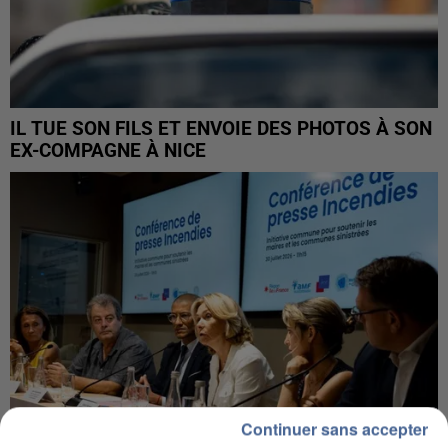
IL TUE SON FILS ET ENVOIE DES PHOTOS À SON
EX-COMPAGNE À NICE
Continuer sans accepter