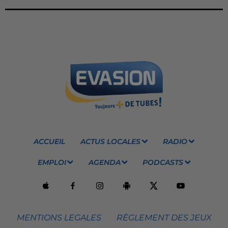
ACCUEIL
ACTUS LOCALES
RADIO
EMPLOI
AGENDA
PODCASTS
MENTIONS LEGALES
RÈGLEMENT DES JEUX