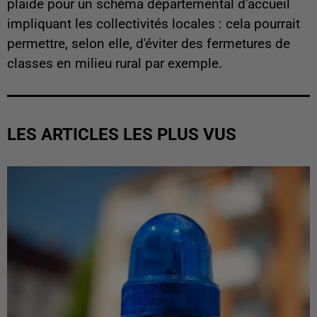
plaide pour un schéma départemental d'accueil
impliquant les collectivités locales : cela pourrait
permettre, selon elle, d'éviter des fermetures de
classes en milieu rural par exemple.
LES ARTICLES LES PLUS VUS