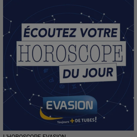
L'HOROSCOPE EVASION