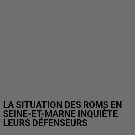
LA SITUATION DES ROMS EN
SEINE-ET-MARNE INQUIÈTE
LEURS DÉFENSEURS