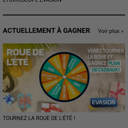
ACTUELLEMENT À GAGNER
Voir plus
TOURNEZ LA ROUE DE L'ÉTÉ !