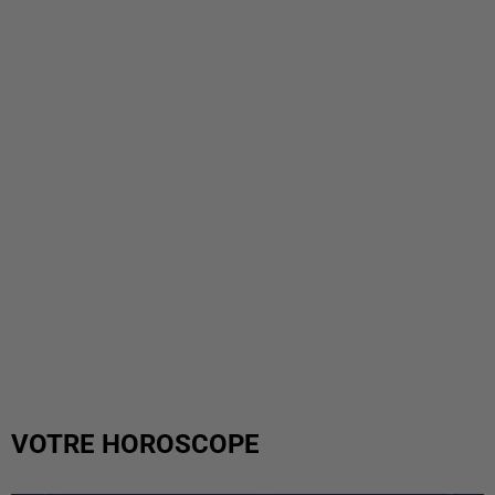
VOTRE HOROSCOPE