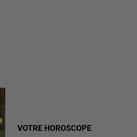
VOTRE HOROSCOPE