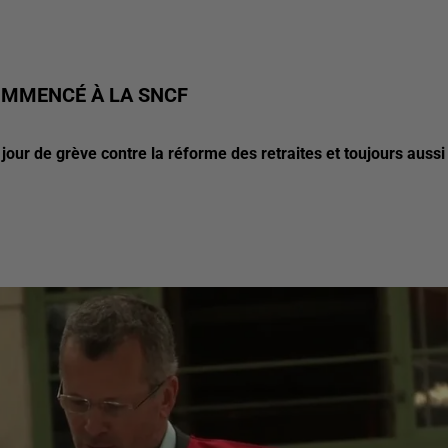
OMMENCÉ À LA SNCF
 jour de grève contre la réforme des retraites et toujours aussi