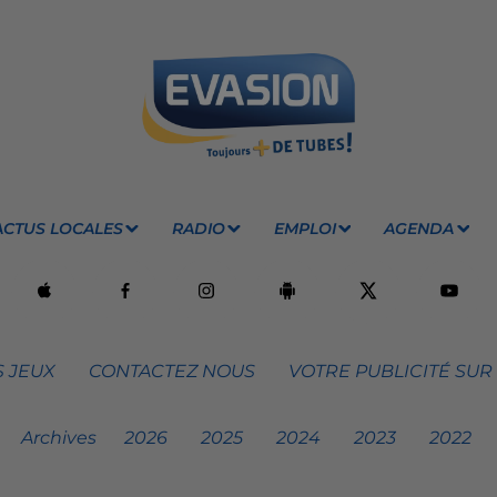
ACTUS LOCALES
RADIO
EMPLOI
AGENDA
 JEUX
CONTACTEZ NOUS
VOTRE PUBLICITÉ SUR
Archives
2026
2025
2024
2023
2022