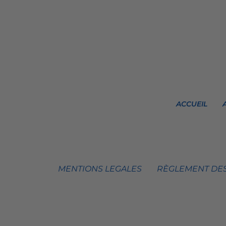
ACCUEIL
MENTIONS LEGALES
RÈGLEMENT DES