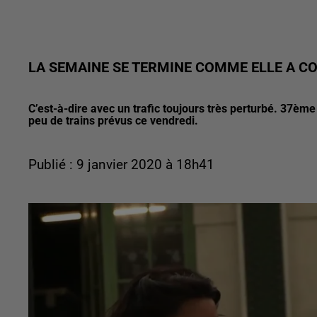
LA SEMAINE SE TERMINE COMME ELLE A C
C’est-à-dire avec un trafic toujours très perturbé. 37ème
peu de trains prévus ce vendredi.
Publié : 9 janvier 2020 à 18h41