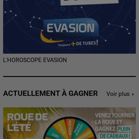
L'HOROSCOPE EVASION
ACTUELLEMENT À GAGNER
Voir plus