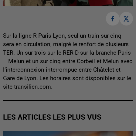
Sur la ligne R Paris Lyon, seul un train sur cinq
sera en circulation, malgré le renfort de plusieurs
TER. Un sur trois sur le RER D sur la branche Paris
– Melun et un sur cinq entre Corbeil et Melun avec
l’interconnexion interrompue entre Châtelet et
Gare de Lyon. Les horaires sont disponibles sur le
site transilien.com.
LES ARTICLES LES PLUS VUS