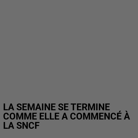
LA SEMAINE SE TERMINE
COMME ELLE A COMMENCÉ À
LA SNCF