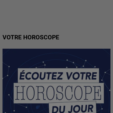
VOTRE HOROSCOPE