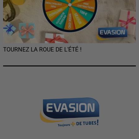
TOURNEZ LA ROUE DE L'ÉTÉ !