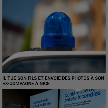
IL TUE SON FILS ET ENVOIE DES PHOTOS À SON
EX-COMPAGNE À NICE