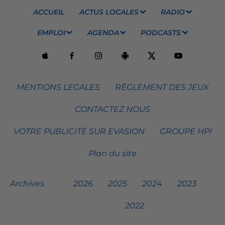
ACCUEIL
ACTUS LOCALES
RADIO
EMPLOI
AGENDA
PODCASTS
MENTIONS LEGALES
RÈGLEMENT DES JEUX
CONTACTEZ NOUS
VOTRE PUBLICITÉ SUR EVASION
GROUPE HPI
Plan du site
Archives
2026
2025
2024
2023
2022