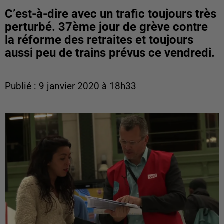
C’est-à-dire avec un trafic toujours très
perturbé. 37ème jour de grève contre
la réforme des retraites et toujours
aussi peu de trains prévus ce vendredi.
Publié : 9 janvier 2020 à 18h33