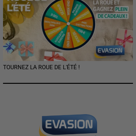
TOURNEZ LA ROUE DE L'ÉTÉ !