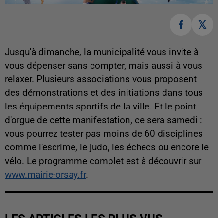
Jusqu'à dimanche, la municipalité vous invite à
vous dépenser sans compter, mais aussi à vous
relaxer. Plusieurs associations vous proposent
des démonstrations et des initiations dans tous
les équipements sportifs de la ville. Et le point
d'orgue de cette manifestation, ce sera samedi :
vous pourrez tester pas moins de 60 disciplines
comme l'escrime, le judo, les échecs ou encore le
vélo. Le programme complet est à découvrir sur
www.mairie-orsay.fr
.