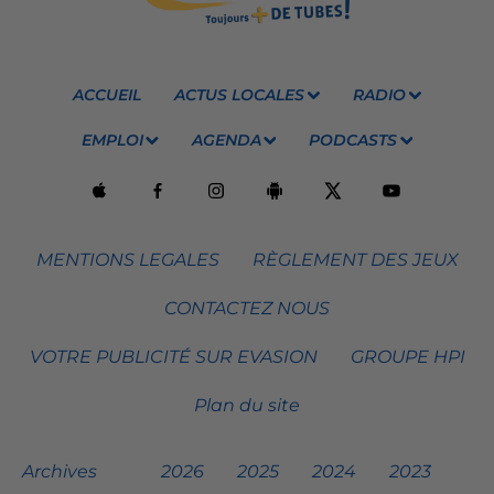
ACCUEIL
ACTUS LOCALES
RADIO
EMPLOI
AGENDA
PODCASTS
MENTIONS LEGALES
RÈGLEMENT DES JEUX
CONTACTEZ NOUS
VOTRE PUBLICITÉ SUR EVASION
GROUPE HPI
Plan du site
Archives
2026
2025
2024
2023