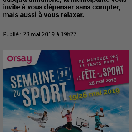
invite à vous dépenser sans compter,
mais aussi à vous relaxer.
Publié : 23 mai 2019 à 19h27