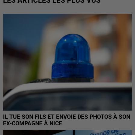
LES ARTICLES LES PLUS VUS
IL TUE SON FILS ET ENVOIE DES PHOTOS À SON
EX-COMPAGNE À NICE