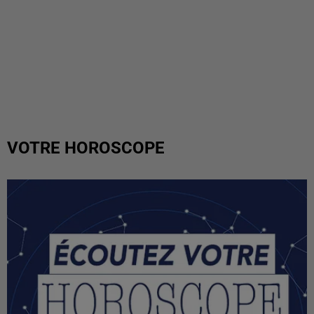
VOTRE HOROSCOPE