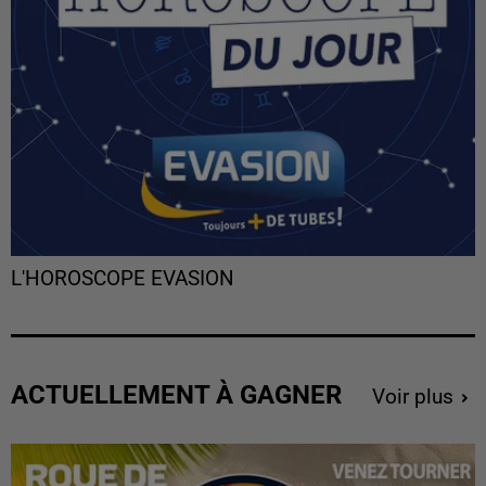
L'HOROSCOPE EVASION
ACTUELLEMENT À GAGNER
Voir plus