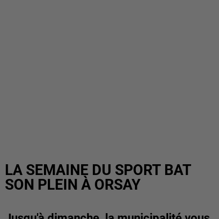
LA SEMAINE DU SPORT BAT
SON PLEIN À ORSAY
Jusqu'à dimanche, la municipalité vous