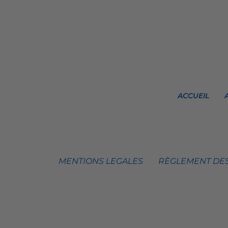
ACCUEIL
MENTIONS LEGALES
RÈGLEMENT DES