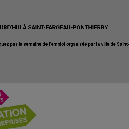
URD'HUI À SAINT-FARGEAU-PONTHIERRY
uez pas la semaine de l'emploi organisée par la ville de Saint