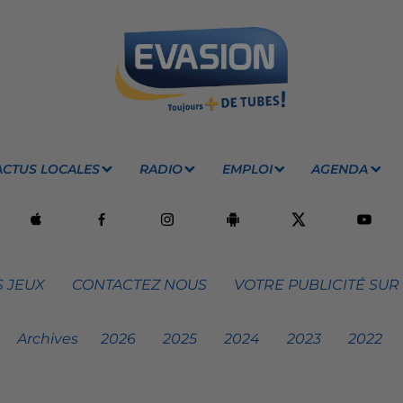
ACTUS LOCALES
RADIO
EMPLOI
AGENDA
 JEUX
CONTACTEZ NOUS
VOTRE PUBLICITÉ SUR
Archives
2026
2025
2024
2023
2022