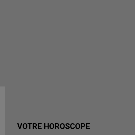
-
VOTRE HOROSCOPE