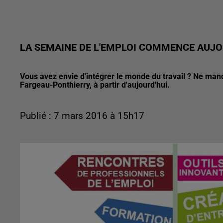
LA SEMAINE DE L'EMPLOI COMMENCE AUJO
Vous avez envie d'intégrer le monde du travail ? Ne manq
Fargeau-Ponthierry, à partir d'aujourd'hui.
Publié : 7 mars 2016 à 15h17