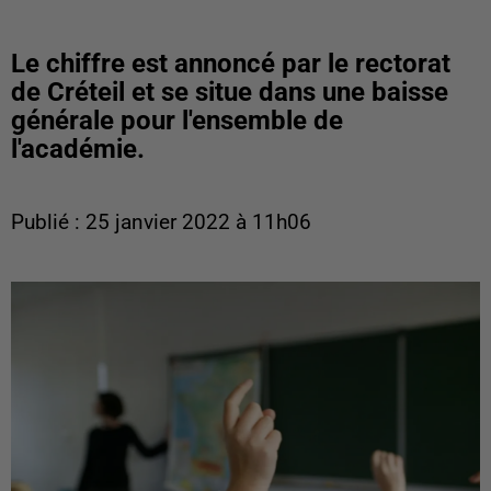
Le chiffre est annoncé par le rectorat
de Créteil et se situe dans une baisse
générale pour l'ensemble de
l'académie.
Publié : 25 janvier 2022 à 11h06