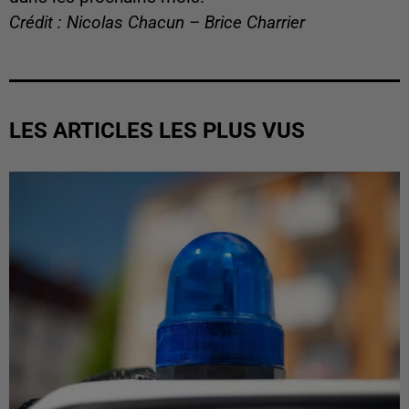
Crédit : Nicolas Chacun – Brice Charrier
LES ARTICLES LES PLUS VUS