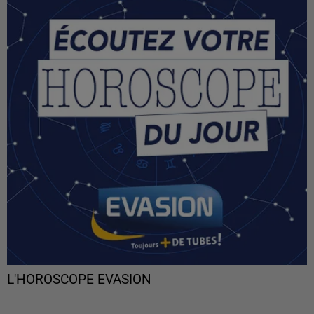
L'HOROSCOPE EVASION