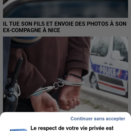
IL TUE SON FILS ET ENVOIE DES PHOTOS À SON
EX-COMPAGNE À NICE
Continuer sans accepter
Le respect de votre vie privée est