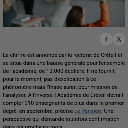
Le chiffre est annoncé par le rectorat de Créteil et
se situe dans une baisse générale pour l'ensemble
de l'académie, de 13.000 écoliers. Il ne fournit,
pour le moment, pas d'explication à ce
phénomène mais l'Insee aurait pour mission de
l'analyser. A l'inverse, l'Académie de Créteil devrait
compter 210 enseignants de plus dans le premier
degré, en septembre, précise
Le Parisien
. Une
perspective qui demande toutefois confirmation
dans les prochains mois.