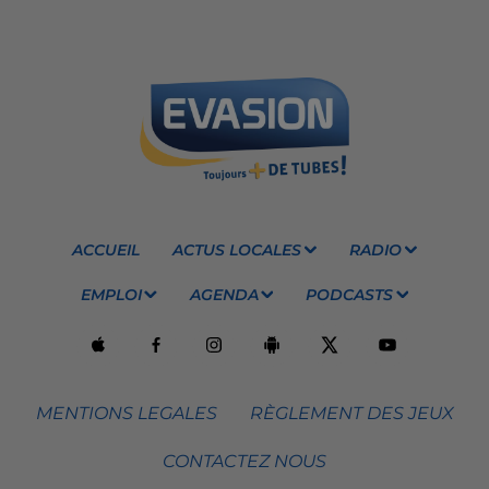
ACCUEIL
ACTUS LOCALES
RADIO
EMPLOI
AGENDA
PODCASTS
MENTIONS LEGALES
RÈGLEMENT DES JEUX
CONTACTEZ NOUS