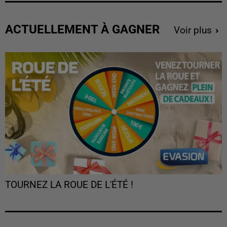
ACTUELLEMENT À GAGNER
Voir plus
TOURNEZ LA ROUE DE L'ÉTÉ !