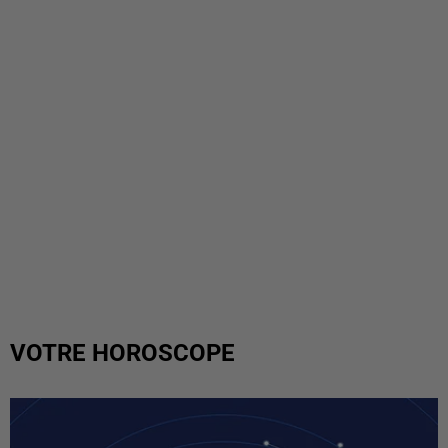
VOTRE HOROSCOPE