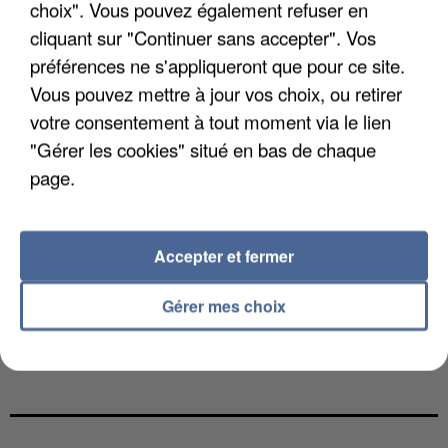
choix". Vous pouvez également refuser en
cliquant sur "Continuer sans accepter". Vos
préférences ne s'appliqueront que pour ce site.
Vous pouvez mettre à jour vos choix, ou retirer
votre consentement à tout moment via le lien
"Gérer les cookies" situé en bas de chaque
page.
Accepter et fermer
Gérer mes choix
UNE TOURISTE DE L’OISE EMPORTÉE PAR UNE
COULÉE DE BOUE EN HAUTE-SAVOIE