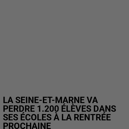
LA SEINE-ET-MARNE VA
PERDRE 1.200 ÉLÈVES DANS
SES ÉCOLES À LA RENTRÉE
PROCHAINE