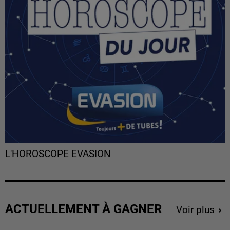
L'HOROSCOPE EVASION
ACTUELLEMENT À GAGNER
Voir plus