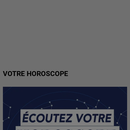
VOTRE HOROSCOPE