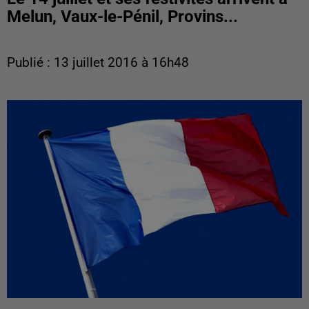
Melun, Vaux-le-Pénil, Provins...
Publié : 13 juillet 2016 à 16h48