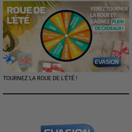
TOURNEZ LA ROUE DE L'ÉTÉ !