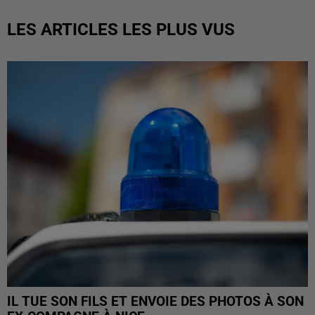
LES ARTICLES LES PLUS VUS
IL TUE SON FILS ET ENVOIE DES PHOTOS À SON