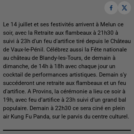
Le 14 juillet et ses festivités arrivent à Melun ce
soir, avec la Retraite aux flambeaux à 21h30 à
suivi à 23h d'un feu d'artifice tiré depuis le Château
de Vaux-le-Pénil. Célébrez aussi la Fête nationale
au château de Blandy-les-Tours, de demain à
dimanche, de 14h à 18h avec chaque jour un
cocktail de performances artistiques. Demain s'y
succéderont une retraite aux flambeaux et un feu
d'artifice. A Provins, la cérémonie a lieu ce soir à
19h, avec feu d’artifice à 23h suivi d’un grand bal
populaire. Demain à 22h30 ce sera ciné en plein
air Kung Fu Panda, sur le parvis du centre culturel.