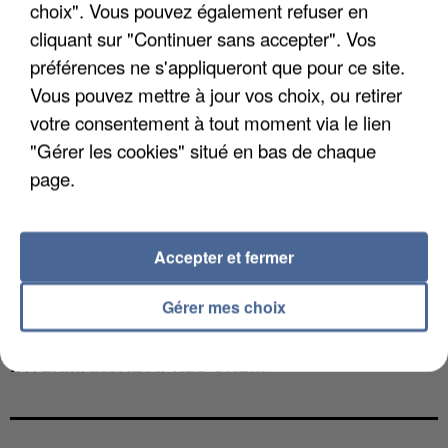
choix". Vous pouvez également refuser en
cliquant sur "Continuer sans accepter". Vos
préférences ne s'appliqueront que pour ce site.
Vous pouvez mettre à jour vos choix, ou retirer
votre consentement à tout moment via le lien
"Gérer les cookies" situé en bas de chaque
page.
Accepter et fermer
Gérer mes choix
LES DONNÉES DE 300 000 CLIENTS DÉROBÉES À
INTERMARCHÉ APRÈS UNE...