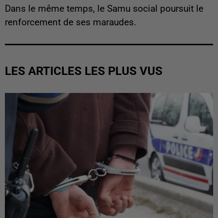
Dans le même temps, le Samu social poursuit le
renforcement de ses maraudes.
LES ARTICLES LES PLUS VUS