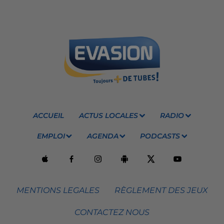
ACCUEIL
ACTUS LOCALES
RADIO
EMPLOI
AGENDA
PODCASTS
MENTIONS LEGALES
RÈGLEMENT DES JEUX
CONTACTEZ NOUS