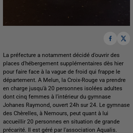
La préfecture a notamment décidé d'ouvrir des
places d'hébergement supplémentaires dès hier
pour faire face à la vague de froid qui frappe le
département. A Melun, la Croix-Rouge va prendre
en charge jusqu'à 20 personnes isolées adultes
dont cinq femmes à l'intérieur du gymnase
Johanes Raymond, ouvert 24h sur 24. Le gymnase
des Chèrelles, à Nemours, peut quant à lui
accueillir 20 personnes en situation de grande
précarité. Il est géré par l'association Aqualis.