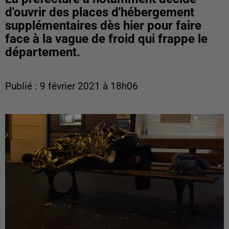
d'ouvrir des places d'hébergement
supplémentaires dès hier pour faire
face à la vague de froid qui frappe le
département.
Publié : 9 février 2021 à 18h06