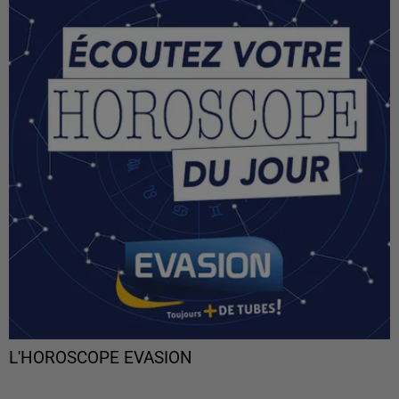
L'HOROSCOPE EVASION