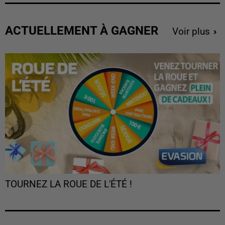
ACTUELLEMENT À GAGNER
Voir plus
TOURNEZ LA ROUE DE L'ÉTÉ !