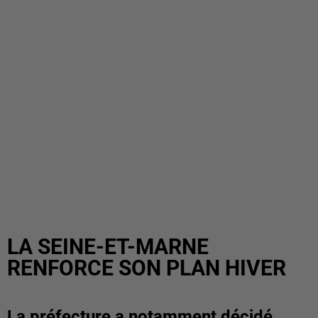
LA SEINE-ET-MARNE
RENFORCE SON PLAN HIVER
La préfecture a notamment décidé