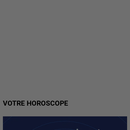
VOTRE HOROSCOPE