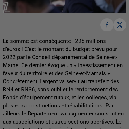
La somme est conséquente : 298 millions
d'euros ! C'est le montant du budget prévu pour
2022 par le Conseil départemental de Seine-et-
Marne. Ce dernier évoque un « investissement en
faveur du territoire et des Seine-et-Marnais ».
Concrètement, l'argent va servir au transfert des
RN4 et RN36, sans oublier le renforcement des
Fonds d'équipement ruraux, et les collèges, via
plusieurs constructions et réhabilitations. Par
ailleurs le Département va augmenter son soutien
aux associations et autres sections sportives. Le