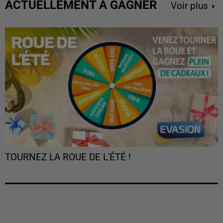
ACTUELLEMENT À GAGNER
Voir plus
TOURNEZ LA ROUE DE L'ÉTÉ !