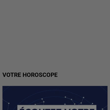
VOTRE HOROSCOPE