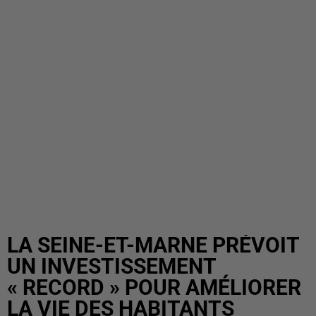
LA SEINE-ET-MARNE PRÉVOIT
UN INVESTISSEMENT
« RECORD » POUR AMÉLIORER
LA VIE DES HABITANTS