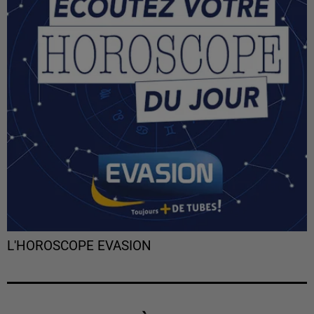
L'HOROSCOPE EVASION