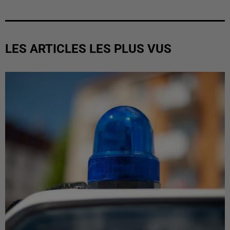
LES ARTICLES LES PLUS VUS