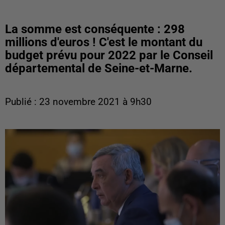
La somme est conséquente : 298
millions d'euros ! C'est le montant du
budget prévu pour 2022 par le Conseil
départemental de Seine-et-Marne.
Publié : 23 novembre 2021 à 9h30